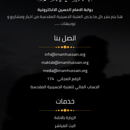
بوابة الامام الحسين الالكترونية
هنا يتم نشر كل ما يخص العتبة الحسينية المقدسة من اخبار ومشاريع و
توجيهات ......
اتصل بنا
info@imamhussain.org
maktab@imamhussain.org
media@imamhussain.org
الرقم المجاني
174
الحساب المالي للعتبة الحسينية المقدسة
خدمات
الزيارة بالانابة
البث المباشر