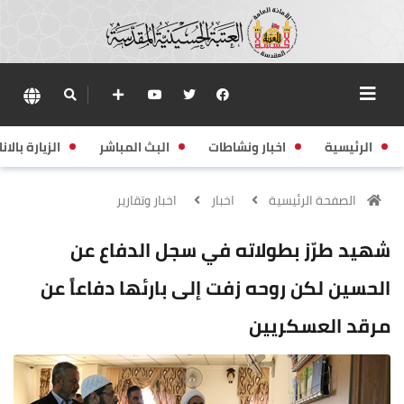
الرئيسية
اخبار ونشاطات
البث المباشر
الزيارة بالانا
الصفحة الرئيسية
اخبار
اخبار وتقارير
شهيد طرّز بطولاته في سجل الدفاع عن
الحسين لكن روحه زفت إلى بارئها دفاعاً عن
مرقد العسكريين