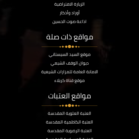
الزيارة الافتراضية
أوراد وأذكار
اذاعة صوت الحسين
مواقع ذات صلة
موقع السيد السيستاني
ديوان الوقف الشيعي
الامانة العامة للمزارات الشيعية
موقع قناة كربلاء
مواقع العتبات
العتبة العلوية المقدسة
العتبة الكاظمية المقدسة
العتبة الرضوية المقدسة