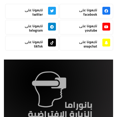
تابعونا على
تابعونا على
twitter
facebook
تابعونا على
تابعونا على
telegram
youtube
تابعونا على
تابعونا على
tikTok
snapchat