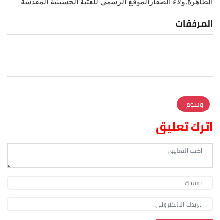
الطاهرة.ولاء الصفارالموقع الرسمي للعتبة الحسينية المقدسة
المرفقات
وسوم :
اترك تعليق