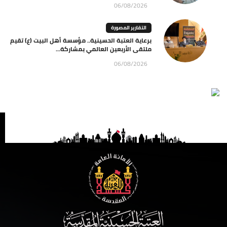
06/08/2026
التقارير المصورة
برعاية العتبة الحسينية.. مؤسسة أهل البيت (ع) تقيم
ملتقى الأربعين العالمي بمشاركة...
06/08/2026