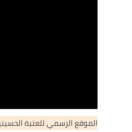
الموقع الرسمي للعتبة الحسين