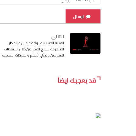
ارسال
التالي
العتبة الحسينية تواجه داعش والافكار
المنحرفة بسلاح الفكر من خلال استقطاب
المخرجين وصنّاع الأفلام والشركات الانتاجية
قد يعجبك ايضاً