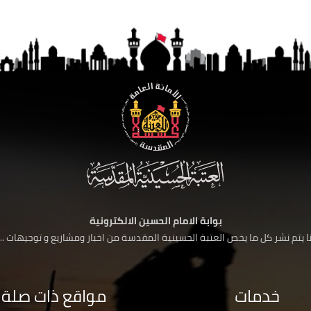
بوابة الامام الحسين الالكترونية
 يتم نشر كل ما يخص العتبة الحسينية المقدسة من اخبار ومشاريع و توجيهات ....
خدمات
مواقع ذات صلة