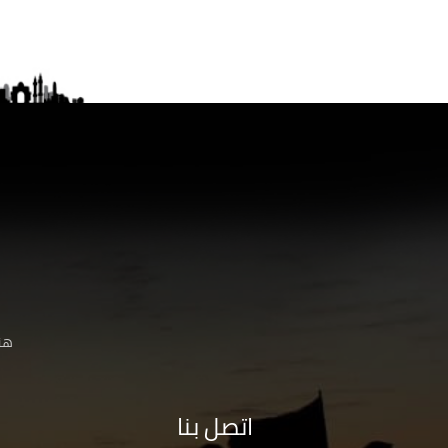
هنا
اتصل بنا