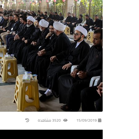
15/09/2019
3520 مشاهدة