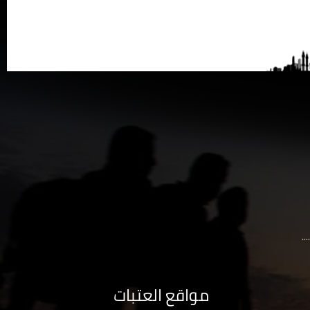
..
مواقع العتبات