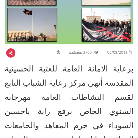
05/09/2019
2705 مشاهدة
برعاية الامانة العامة للعتبة الحسينية
المقدسة أنهي مركز رعاية الشباب التابع
لقسم النشاطات العامة مهرجانه
السنوي الخاص برفع راية ياحسين
السوداء في حرم المعاهد والجامعات