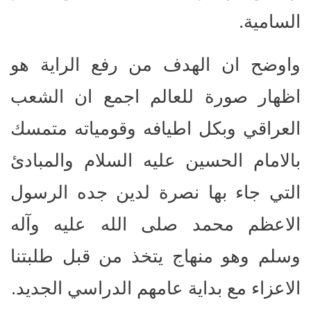
السامية.
واوضح ان الهدف من رفع الراية هو
اظهار صورة للعالم اجمع ان الشعب
العراقي وبكل اطيافه وقومياته متمسك
بالامام الحسين عليه السلام والمبادئ
التي جاء بها نصرة لدين جده الرسول
الاعظم محمد صلى الله عليه وآله
وسلم وهو منهاج يتخذ من قبل طلبتنا
الاعزاء مع بداية عامهم الدراسي الجديد.