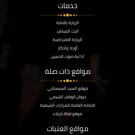
خدمات
الزيارة بالانابة
البث المباشر
الزيارة الافتراضية
أوراد وأذكار
اذاعة صوت الحسين
مواقع ذات صلة
موقع السيد السيستاني
ديوان الوقف الشيعي
الامانة العامة للمزارات الشيعية
موقع قناة كربلاء
مواقع العتبات