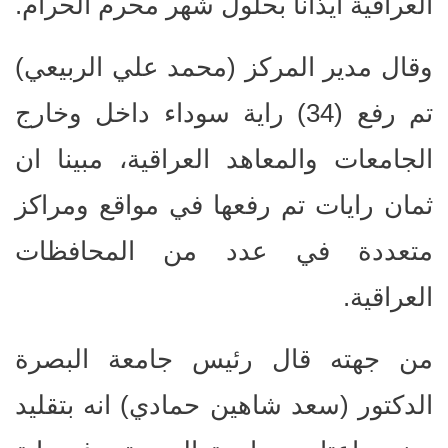
العراقية ايذانا بحلول شهر محرم الحرام.
وقال مدير المركز (محمد علي الربيعي)
تم رفع (34) راية سوداء داخل وخارج
الجامعات والمعاهد العراقية، مبينا ان
ثمان رايات تم رفعها في مواقع ومراكز
متعددة في عدد من المحافظات
العراقية.
من جهته قال رئيس جامعة البصرة
الدكتور (سعد شاهين حمادي) انه بتقليد