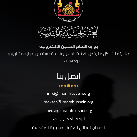
بوابة الامام الحسين الالكترونية
هنا يتم نشر كل ما يخص العتبة الحسينية المقدسة من اخبار ومشاريع و
توجيهات ......
اتصل بنا
info@imamhussain.org
maktab@imamhussain.org
media@imamhussain.org
الرقم المجاني
174
الحساب المالي للعتبة الحسينية المقدسة