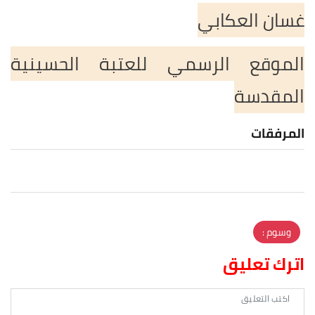
غسان العكابي
الموقع الرسمي للعتبة الحسينية
المقدسة
المرفقات
وسوم :
اترك تعليق