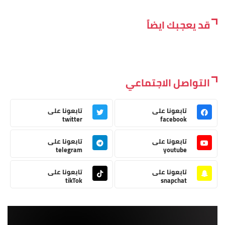
قد يعجبك ايضاً
التواصل الاجتماعي
تابعونا على
تابعونا على
twitter
facebook
تابعونا على
تابعونا على
telegram
youtube
تابعونا على
تابعونا على
tikTok
snapchat