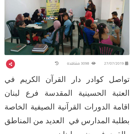
27/07/2019
3098 مشاهدة
تواصل كوادر دار القرآن الكريم في
العتبة الحسينية المقدسة فرع لبنان
اقامة الدورات القرآنية الصيفية الخاصة
بطلبة المدارس في العديد من المناطق