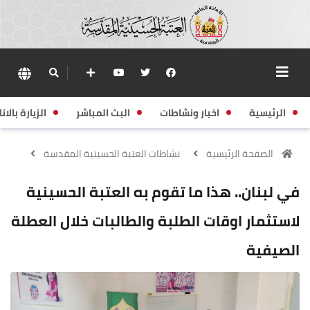
الرئيسية
اخبار ونشاطات
البث المباشر
الزيارة بالانا
الصفحة الرئيسية
نشاطات العتبة الحسينية المقدسة
في لبنان.. هذا ما تقوم به العتبة الحسينية
لاستثمار اوقات الطلبة والطالبات خلال العطلة
الصيفية