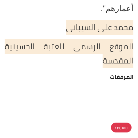
أعمارهم".
محمد علي الشيباني
الموقع الرسمي للعتبة الحسينية
المقدسة
المرفقات
وسوم :