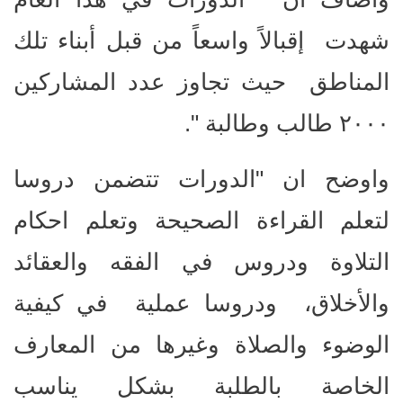
شهدت إقبالاً واسعاً من قبل أبناء تلك
المناطق حيث تجاوز عدد المشاركين
٢٠٠٠ طالب وطالبة ".
واوضح ان "الدورات تتضمن دروسا
لتعلم القراءة الصحيحة وتعلم احكام
التلاوة ودروس في الفقه والعقائد
والأخلاق، ودروسا عملية في كيفية
الوضوء والصلاة وغيرها من المعارف
الخاصة بالطلبة بشكل يناسب