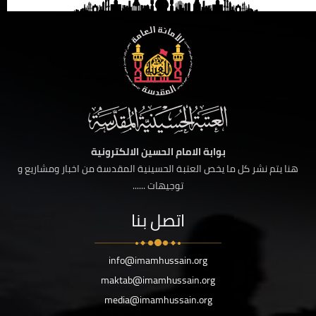
بوابة الامام الحسين الالكترونية
هنا يتم نشر كل ما يخص العتبة الحسينية المقدسة من اخبار ومشاريع و
توجيهات ......
اتصل بنا
info@imamhussain.org
maktab@imamhussain.org
media@imamhussain.org