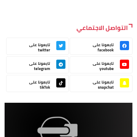
التواصل الاجتماعي
تابعونا على
تابعونا على
twitter
facebook
تابعونا على
تابعونا على
telegram
youtube
تابعونا على
تابعونا على
tikTok
snapchat