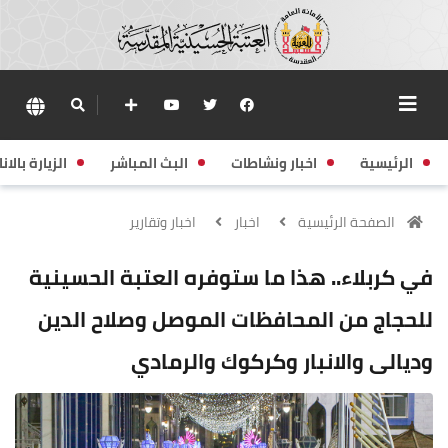
الرئيسية
اخبار ونشاطات
البث المباشر
الزيارة بالانا
الصفحة الرئيسية
اخبار
اخبار وتقارير
في كربلاء.. هذا ما ستوفره العتبة الحسينية
للحجاج من المحافظات الموصل وصلاح الدين
وديالى والانبار وكركوك والرمادي