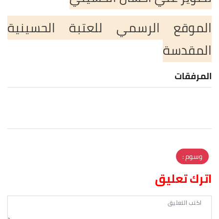
الموقع الرسمي للعتبة الحسينية
المقدسة
المرفقات
وسوم :
اترك تعليق