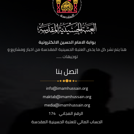
بوابة الامام الحسين الالكترونية
هنا يتم نشر كل ما يخص العتبة الحسينية المقدسة من اخبار ومشاريع و
توجيهات ......
اتصل بنا
info@imamhussain.org
maktab@imamhussain.org
media@imamhussain.org
الرقم المجاني
174
الحساب المالي للعتبة الحسينية المقدسة