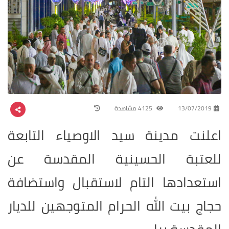
13/07/2019
4125 مشاهدة
اعلنت مدينة سيد الاوصياء التابعة
للعتبة الحسينية المقدسة عن
استعدادها التام لاستقبال واستضافة
حجاج بيت الله الحرام المتوجهين للديار