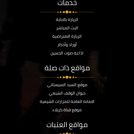
خدمات
الزيارة بالانابة
البث المباشر
الزيارة الافتراضية
أوراد وأذكار
اذاعة صوت الحسين
مواقع ذات صلة
موقع السيد السيستاني
ديوان الوقف الشيعي
الامانة العامة للمزارات الشيعية
موقع قناة كربلاء
مواقع العتبات