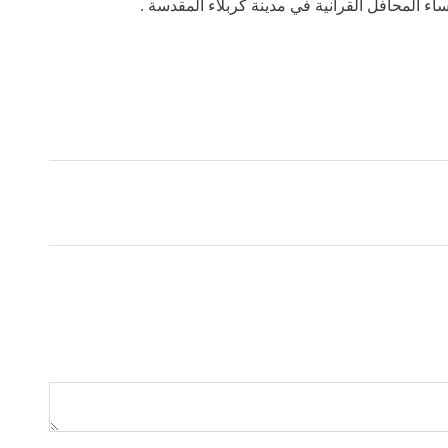
ء المحافل القرآنية في مدينة كربلاء المقدسة .