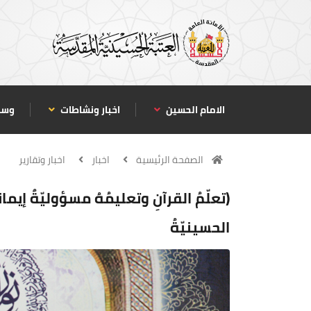
الامام الحسين
اخبار ونشاطات
وسا
الصفحة الرئيسية
اخبار
اخبار وتقارير
(تعلّمُ القرآنِ وتعليمُهُ مسؤوليّةٌ إيمان
الحسينيّةُ