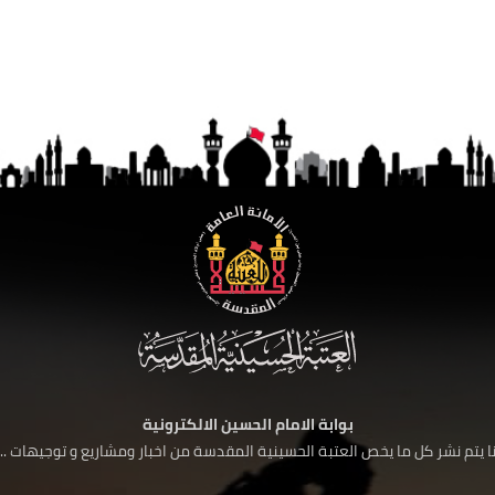
بوابة الامام الحسين الالكترونية
 يتم نشر كل ما يخص العتبة الحسينية المقدسة من اخبار ومشاريع و توجيهات ....