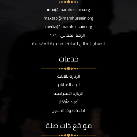
info@imamhussain.org
maktab@imamhussain.org
media@imamhussain.org
الرقم المجاني
174
الحساب المالي للعتبة الحسينية المقدسة
خدمات
الزيارة بالانابة
البث المباشر
الزيارة الافتراضية
أوراد وأذكار
اذاعة صوت الحسين
مواقع ذات صلة