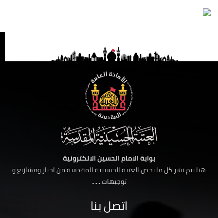
بوابة الامام الحسين الالكترونية
هنا يتم نشر كل ما يخص العتبة الحسينية المقدسة من اخبار ومشاريع و
توجيهات ......
اتصل بنا