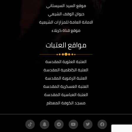
موقع السيد السيستاني
ديوان الوقف الشيعي
الامانة العامة للمزارات الشيعية
موقع قناة كربلاء
مواقع العتبات
العتبة العلوية المقدسة
العتبة الكاظمية المقدسة
العتبة الرضوية المقدسة
العتبة العسكرية المقدسة
العتبة العباسية المقدسة
مسجد الكوفة المعظم