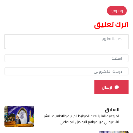
وسوم :
اترك تعليق
ارسال
السابق
المرجعية العليا تحدد الضوابط الدينية والاخلاقية للنشر
الالكتروني عبر مواقع التواصل الاجتماعي