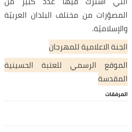
التي اشترك فيها عددٌ كبير من
المصوّرات من مختلف البلدان العربيّة
والإسلاميّة.
الجنة الاعلامية للمهرجان
الموقع الرسمي للعتبة الحسينية
المقدسة
المرفقات