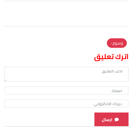
وسوم :
اترك تعليق
ارسال