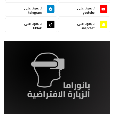
تابعونا على
تابعونا على
telegram
youtube
تابعونا على
تابعونا على
tikTok
snapchat