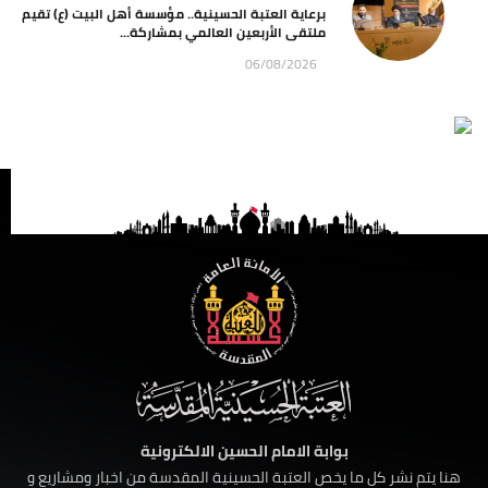
برعاية العتبة الحسينية.. مؤسسة أهل البيت (ع) تقيم
ملتقى الأربعين العالمي بمشاركة...
06/08/2026
بوابة الامام الحسين الالكترونية
هنا يتم نشر كل ما يخص العتبة الحسينية المقدسة من اخبار ومشاريع و