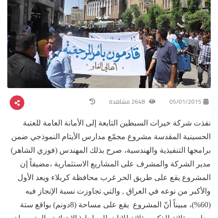
05/01/2015
2648 مشاهدة
نفذت شركة خيرات السبطين التابعة إلى الأمانة العامة للعتبة
الحسينية المقدسة مشروع مجمّع مدارس الأيتام النموذجي ضمن
برامجها التنفيذية والهندسية، صرح بذلك المهندس (فوزي الشاهر)
مدير الشركة والمشرف على المشاريع الاستثمارية ،مضيفاً إن
المشروع يقع على طريق الحر غرب محافظة كربلاء ويعد الأول
والأكبر من نوعه في العراق , والتي تجاوزت نسبة الإنجاز فيه
(60%)، مبيناً أنّ المشروع يقع على مساحة (8دونم) بواقع ستة