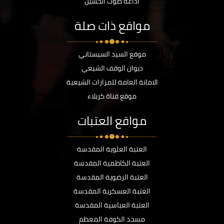
اذاعة صوت الحسين
مواقع ذات صلة
موقع السيد السيستاني
ديوان الوقف الشيعي
الامانة العامة للمزارات الشيعية
موقع قناة كربلاء
مواقع العتبات
العتبة العلوية المقدسة
العتبة الكاظمية المقدسة
العتبة الرضوية المقدسة
العتبة العسكرية المقدسة
العتبة العباسية المقدسة
مسجد الكوفة المعظم