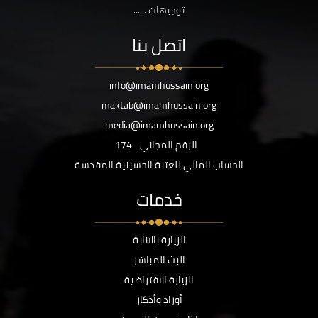
توجيهات ......
اتصل بنا
info@imamhussain.org
maktab@imamhussain.org
media@imamhussain.org
الرقم المجاني
174
الحساب المالي للعتبة الحسينية المقدسة
خدمات
الزيارة بالانابة
البث المباشر
الزيارة الافتراضية
أوراد وأذكار