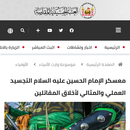
الرئيسية
اخبار ونشاطات
البث المباشر
الزيارة بالانا
الصفحة الرئيسية
موسوعة وارث الأنبياء
الأوفياء
معسكر الإمام الحسين عليه السلام التجسيد
العملي والمثالي لأخلاق المقاتلين