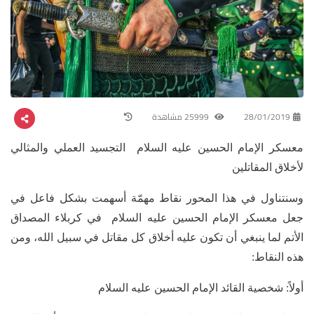
28/01/2019
25999 مشاهدة
معسكر الإمام الحسين عليه السلام التجسيد العملي والمثالي
لأخلاق المقاتلين
وسنتناول في هذا المحور نقاط مهمّة أسهمت بشكل فاعل في
جعل معسكر الإمام الحسين عليه السلام في كربلاء المصداق
الأتم لما ينبغي أن تكون عليه أخلاق كل مقاتل في سبيل الله، ومن
هذه النقاط:
أولاً: شخصية القائد الإمام الحسين عليه السلام