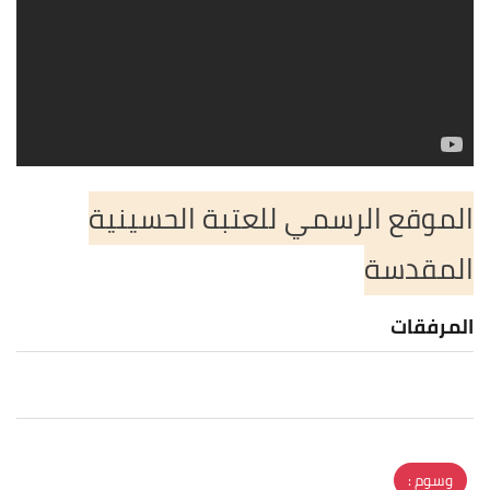
الموقع الرسمي للعتبة الحسينية
المقدسة
المرفقات
وسوم :