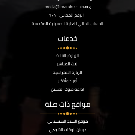
media@imamhussain.org
الرقم المجاني
174
الحساب المالي للعتبة الحسينية المقدسة
خدمات
الزيارة بالانابة
البث المباشر
الزيارة الافتراضية
أوراد وأذكار
اذاعة صوت الحسين
مواقع ذات صلة
موقع السيد السيستاني
ديوان الوقف الشيعي