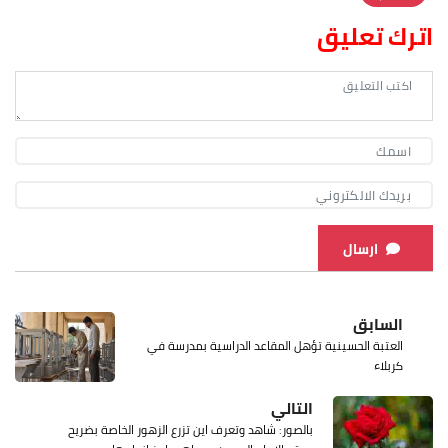
اترك تعليق
ارسال
السابق
العتبة الحسينية تؤهل المقاعد الدراسية بمدرسة في
كربلاء
التالي
بالصور: شاهد وتعرف اين تزرع الزهور الخاصة بضريح