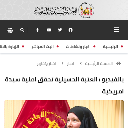
الرئيسية
اخبار ونشاطات
البث المباشر
الزيارة بالانا
الصفحة الرئيسية
اخبار
اخبار وتقارير
بالفيديو : العتبة الحسينية تحقق امنية سيدة
امريكية