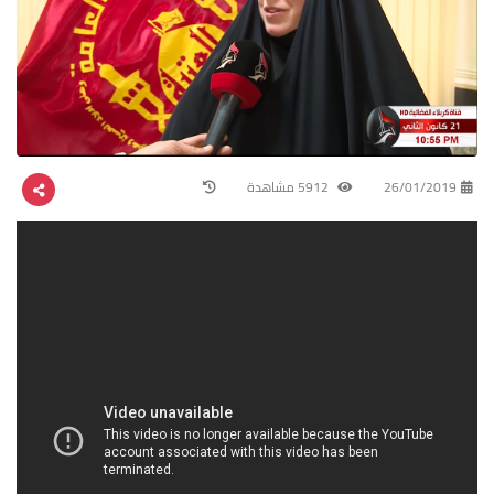
26/01/2019
5912 مشاهدة