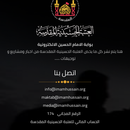
بوابة الامام الحسين الالكترونية
هنا يتم نشر كل ما يخص العتبة الحسينية المقدسة من اخبار ومشاريع و
توجيهات ......
اتصل بنا
info@imamhussain.org
maktab@imamhussain.org
media@imamhussain.org
الرقم المجاني
174
الحساب المالي للعتبة الحسينية المقدسة