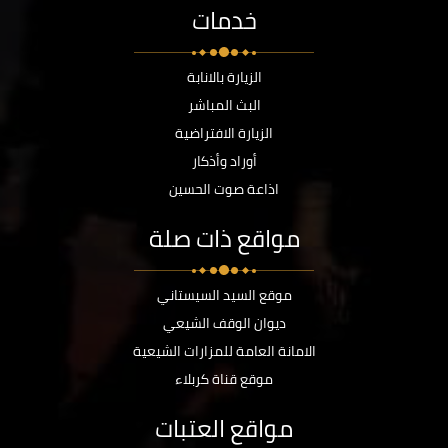
خدمات
الزيارة بالانابة
البث المباشر
الزيارة الافتراضية
أوراد وأذكار
اذاعة صوت الحسين
مواقع ذات صلة
موقع السيد السيستاني
ديوان الوقف الشيعي
الامانة العامة للمزارات الشيعية
موقع قناة كربلاء
مواقع العتبات