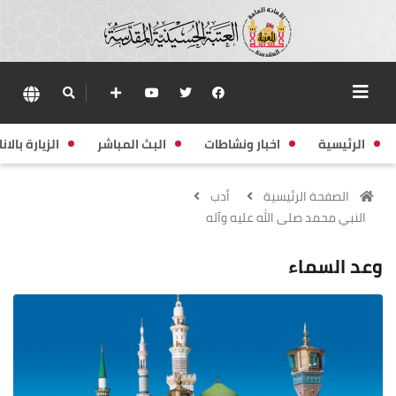
الرئيسية
اخبار ونشاطات
البث المباشر
الزيارة بالانا
الصفحة الرئيسية
أدب
النبي محمد صلى الله عليه وآله
وعد السماء