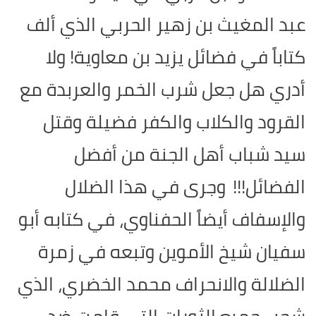
عبد المغيث بن زهير الحربي الذي ألف
كتاباً في فضائل يزيد بن معاوية! ولا
أدري هل جعل شرب الخمر والعربدة مع
القرود والكلاب والكفر فضيلة وقتل
سيد شباب أهل الجنة من أفضل
الفضائل!!!
وجرى في هذا الضلال
والإسفاف أيضاً الحفناوي، في كتابه أبو
سفيان شيخ الأموين وتبعه في زمرة
الضلالة والانحراف محمد الخضري، الذي