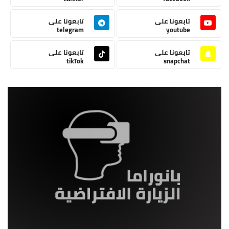
تابعونا على
تابعونا على
telegram
youtube
تابعونا على
تابعونا على
tikTok
snapchat