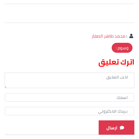
:
محمد طاهر الصفار
وسوم :
اترك تعليق
ارسال