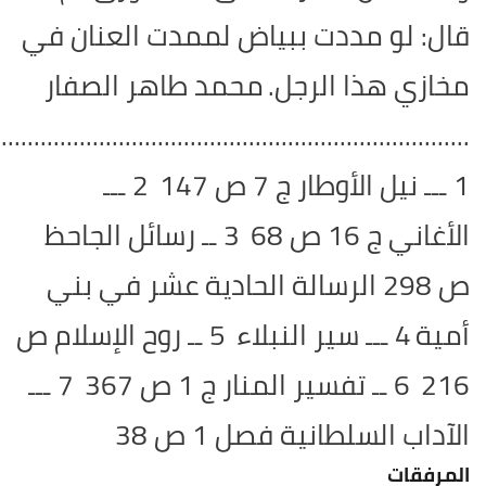
قال: لو مددت ببياض لممدت العنان في
مخازي هذا الرجل.
محمد طاهر الصفار
.........................................................................
1 ـــ نيل الأوطار ج 7 ص 147
2 ـــ
الأغاني ج 16 ص 68
3 ــ رسائل الجاحظ
ص 298 الرسالة الحادية عشر في بني
أمية
4 ـــ سير النبلاء
5 ــ روح الإسلام ص
216
6 ــ تفسير المنار ج 1 ص 367
7 ـــ
الآداب السلطانية فصل 1 ص 38
المرفقات