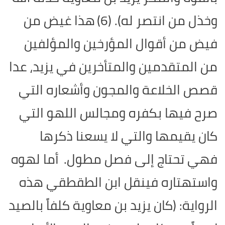
وخذل من انتصر له). (6)
هذا غيض من
فيض من أقوال المؤرخين والمؤلفين
من المتقدمين والمتأخرين في يزيد، عدا
قصص الخلاعة والمجون وأشعاره التي
صرح فيها بكفره ومجالس اللهو التي
كان يقيمها والتي لا يسعنا ذكرها
فهي تحتاج إلى فصل مطول.
أما لهوه
واستهتاره فينقل ابن الطقطقي هذه
الرواية: (كان يزيد بن معاوية كلفاً بالصيد