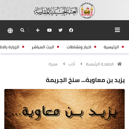
الرئيسية
اخبار ونشاطات
البث المباشر
الزيارة بالانا
الصفحة الرئيسية
أدب
سيرة
يزيد بن معاوية... سنخ الجريمة