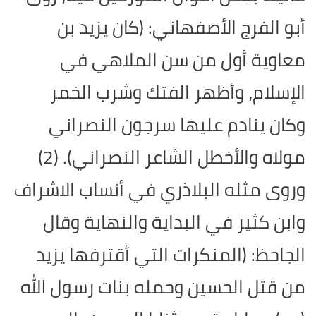
أبو الفرج الأصفهاني: (كان يزيد بن
معاوية أول من سن الملاهي في
الإسلام، وأظهر الفتك وشرب الخمر
وكان ينادم عليها سرجون النصراني
مولاه والأخطل الشاعر النصراني). (2)
وروى مثله البلاذري في أنساب الاشراف
وابن كثير في البداية والنهاية وقال
الجاحظ: (المنكرات التي أقترفها يزيد
من قتل الحسين وحمله بنات رسول الله