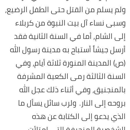
ولم يسلم من القتل حتى الطفل الرضيع،
وسبى نساء آل بيت النبوة من كربلاء
إلى الشام, أما في السنة الثانية فقد
أرسل جيشاً أستباح به مدينة رسول الله
(ص) المدينة المنورة ثلاثة أيام، وفي
السنة الثالثة رمى الكعبة المشرفة
بالمنجنيق، وفي أثناء ذلك عجل الله
بروحه إلى النار.
ولرب سائل يسأل ما
الذي يدعو إلى الكتابة عن هذه
الشخصية المنحرفة التي امتلأت