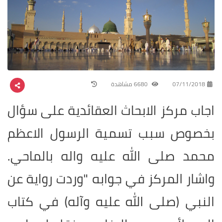
07/11/2018
6680 مشاهدة
اجاب مركز الابحاث العقائدية على سؤال
بخصوص سبب تسمية الرسول الاعظم
محمد صلى الله عليه واله بالماحي.
واشار المركز في جوابه "وردت رواية عن
النبي (صلى الله عليه وآله) في كتاب