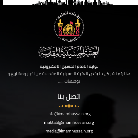
بوابة الامام الحسين الالكترونية
هنا يتم نشر كل ما يخص العتبة الحسينية المقدسة من اخبار ومشاريع و
توجيهات ......
اتصل بنا
info@imamhussain.org
maktab@imamhussain.org
media@imamhussain.org