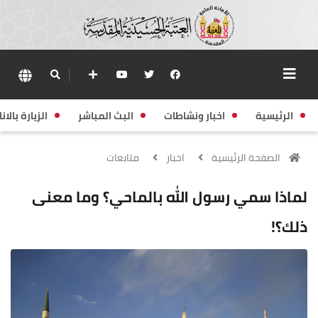
الرئيسية
اخبار ونشاطات
البث المباشر
الزيارة بالانا
الصفحة الرئيسية
اخبار
متابعات
لماذا سمي رسول الله بالماحي؟ وما معنى
ذلك؟!