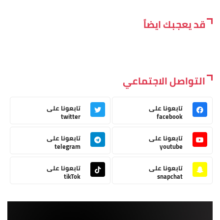
قد يعجبك ايضاً
التواصل الاجتماعي
تابعونا على
تابعونا على
twitter
facebook
تابعونا على
تابعونا على
telegram
youtube
تابعونا على
تابعونا على
tikTok
snapchat