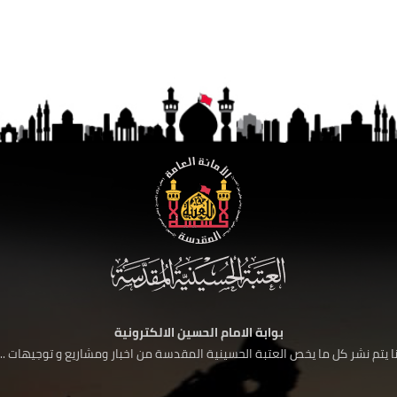
بوابة الامام الحسين الالكترونية
 يتم نشر كل ما يخص العتبة الحسينية المقدسة من اخبار ومشاريع و توجيهات ....