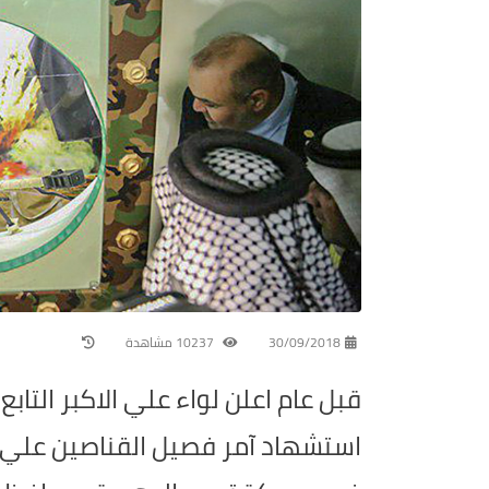
30/09/2018
10237 مشاهدة
قبل عام اعلن لواء علي الاكبر التاب
استشهاد آمر فصيل القناصين علي ج