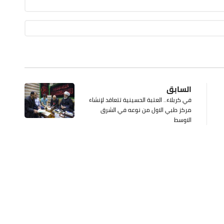
السابق
في كربلاء.. العتبة الحسينية تتعاقد لإنشاء
مركز طبي الاول من نوعه في الشرق
الاوسط