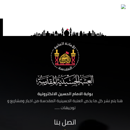
بوابة الامام الحسين الالكترونية
هنا يتم نشر كل ما يخص العتبة الحسينية المقدسة من اخبار ومشاريع و
توجيهات ......
اتصل بنا