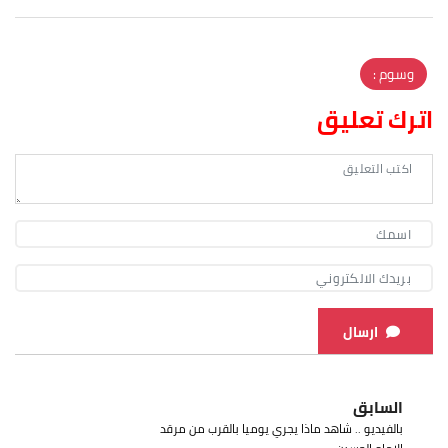
وسوم :
اترك تعليق
ارسال
السابق
بالفيديو .. شاهد ماذا يجري يوميا بالقرب من مرقد