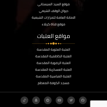
موقع السيد السيستاني
ديوان الوقف الشيعي
الامانة العامة للمزارات الشيعية
موقع قناة كربلاء
مواقع العتبات
العتبة العلوية المقدسة
العتبة الكاظمية المقدسة
العتبة الرضوية المقدسة
العتبة العسكرية المقدسة
العتبة العباسية المقدسة
مسجد الكوفة المعظم