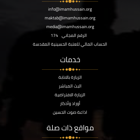
info@imamhussain.org
maktab@imamhussain.org
media@imamhussain.org
الرقم المجاني
174
الحساب المالي للعتبة الحسينية المقدسة
خدمات
الزيارة بالانابة
البث المباشر
الزيارة الافتراضية
أوراد وأذكار
اذاعة صوت الحسين
مواقع ذات صلة