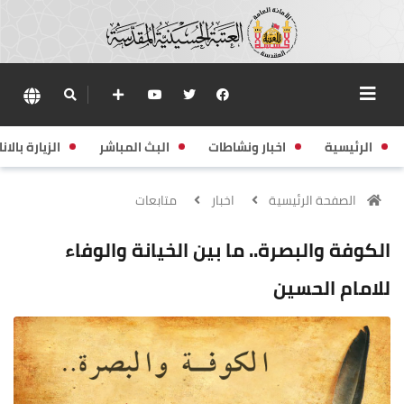
الرئيسية
اخبار ونشاطات
البث المباشر
الزيارة بالانا
الصفحة الرئيسية
اخبار
متابعات
الكوفة والبصرة.. ما بين الخيانة والوفاء
للامام الحسين