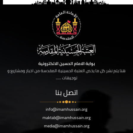
بوابة الامام الحسين الالكترونية
هنا يتم نشر كل ما يخص العتبة الحسينية المقدسة من اخبار ومشاريع و
توجيهات ......
اتصل بنا
info@imamhussain.org
maktab@imamhussain.org
media@imamhussain.org