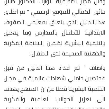
وقال مدير اكاديمية الوارث الدكتور طلال
فائق الكمالي للموقع الرسمي " تم اطلاق
هذا الدليل الذي يتعلق بمعلمي الصفوف
الابتدائية للأطفال بالمدارس وما يتعلق
بالتنمية البشرية لضمان السلامة الفكرية
والذهنية الصحيحة لدى الاطفال".
واضاف " تم اعداد هذا الدليل من قبل
مختصين حاملي شهادات عالمية في مجال
التنمية البشرية فضلا عن ان المنهج يهدف
الى تعزيز الجوانب العلمية والفكرية