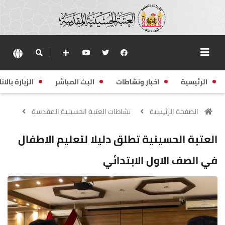
الرئيسية
اخبار ونشاطات
البث المباشر
الزيارة بالانا
الصفحة الرئيسية
نشاطات العتبة الحسينية المقدسة
العتبة الحسينية تطلق دليلا لتعليم الاطفال
في الصف الاول الابتدائي