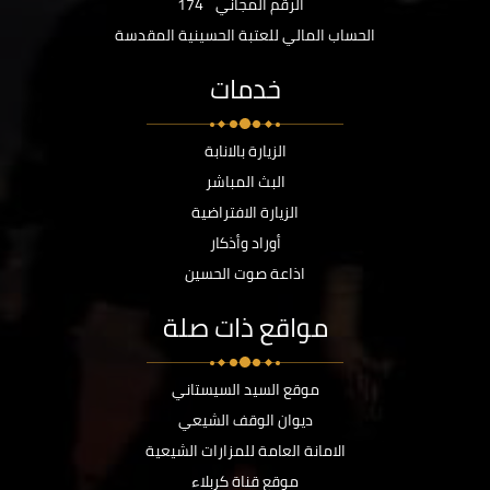
الرقم المجاني
174
الحساب المالي للعتبة الحسينية المقدسة
خدمات
الزيارة بالانابة
البث المباشر
الزيارة الافتراضية
أوراد وأذكار
اذاعة صوت الحسين
مواقع ذات صلة
موقع السيد السيستاني
ديوان الوقف الشيعي
الامانة العامة للمزارات الشيعية
موقع قناة كربلاء