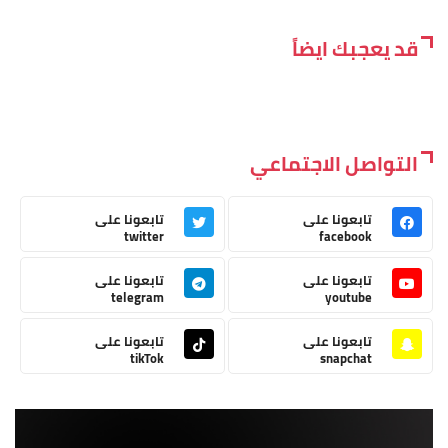
قد يعجبك ايضاً
التواصل الاجتماعي
تابعونا على
تابعونا على
twitter
facebook
تابعونا على
تابعونا على
telegram
youtube
تابعونا على
تابعونا على
tikTok
snapchat