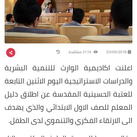
03/09/2018
3119 مشاهدة
اعلنت اكاديمية الوارث للتنمية البشرية
والدراسات الاستراتيجية اليوم الاثنين التابعة
للعتبة الحسينية المقدسة عن اطلاق دليل
المعلم للصف الاول الابتدائي والذي يهدف
الى الارتقاء الفكري والتنموي لدى الطفل.