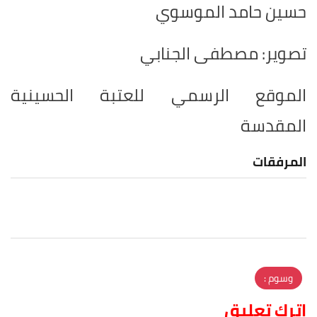
حسين حامد الموسوي
تصوير: مصطفى الجنابي
الموقع الرسمي للعتبة الحسينية
المقدسة
المرفقات
وسوم :
اترك تعليق