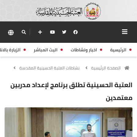
الرئيسية
اخبار ونشاطات
البث المباشر
الزيارة بالانا
الصفحة الرئيسية
نشاطات العتبة الحسينية المقدسة
العتبة الحسينية تطلق برنامج لإعداد مدربين
معتمدين