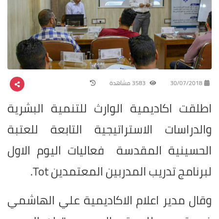
30/07/2018
3583 مشاهدة
اطلقت اكاديمية الوارث للتنمية البشرية
والدراسات الاستراتيجية التابعة للعتبة
الحسينية المقدسة فعاليات اليوم الاول
لبرنامج تدريب المدربين المعتمدين
Tot
.
وقال مدير اعلام الاكاديمية علي الهاشمي