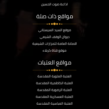
اذاعة صوت الحسين
مواقع ذات صلة
موقع السيد السيستاني
ديوان الوقف الشيعي
الامانة العامة للمزارات الشيعية
موقع قناة كربلاء
مواقع العتبات
العتبة العلوية المقدسة
العتبة الكاظمية المقدسة
العتبة الرضوية المقدسة
العتبة العسكرية المقدسة
العتبة العباسية المقدسة