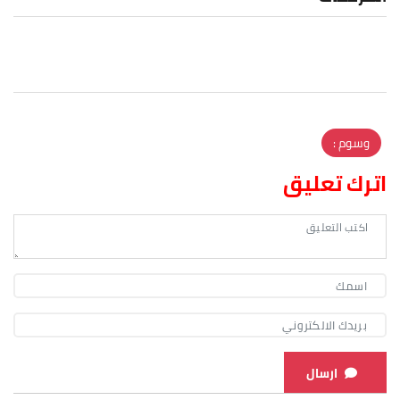
وسوم :
اترك تعليق
ارسال