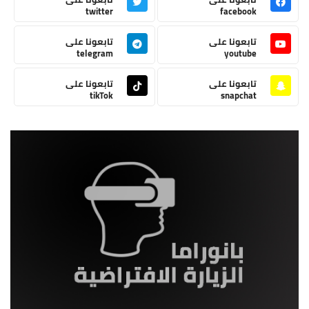
twitter
facebook
تابعونا على
تابعونا على
telegram
youtube
تابعونا على
تابعونا على
tikTok
snapchat