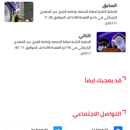
السابق
الخطبة الثانية لصلاة الجمعة بإمامة الشيخ عبد المهدي
الكربلائي في 4/ذو القعدة/1438هـ الموافق 28 /7
/2017م :
التالي
الخطبة الثانية لصلاة الجمعة بإمامة الشيخ عبد المهدي
الكربلائي في 18/ذو القعدة/1438هـ الموافق 11 /8/
2017م :
قد يعجبك ايضاً
التواصل الاجتماعي
تابعونا على
تابعونا على