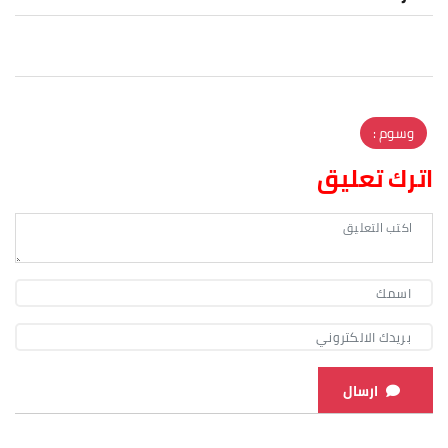
وسوم :
اترك تعليق
ارسال