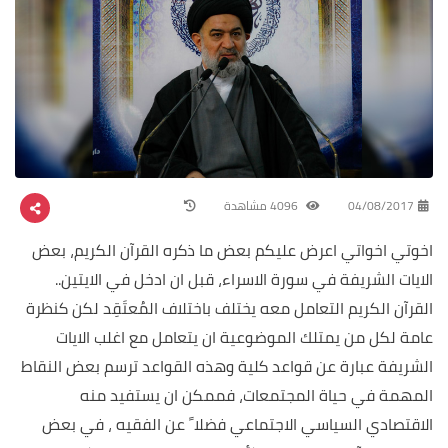
04/08/2017
4096 مشاهدة
اخوتي اخواتي اعرض عليكم بعض ما ذكره القرآن الكريم، بعض
الايات الشريفة في سورة الاسراء، قبل ان ادخل في الايتين..
القرآن الكريم التعامل معه يختلف باختلاف المُعتَقِد لكن كنظرة
عامة لكل من يمتلك الموضوعية ان يتعامل مع اغلب الايات
الشريفة عبارة عن قواعد كلية وهذه القواعد ترسم بعض النقاط
المهمة في حياة المجتمعات، فممكن ان يستفيد منه
الاقتصادي السياسي الاجتماعي فضلا ً عن الفقيه ، في بعض