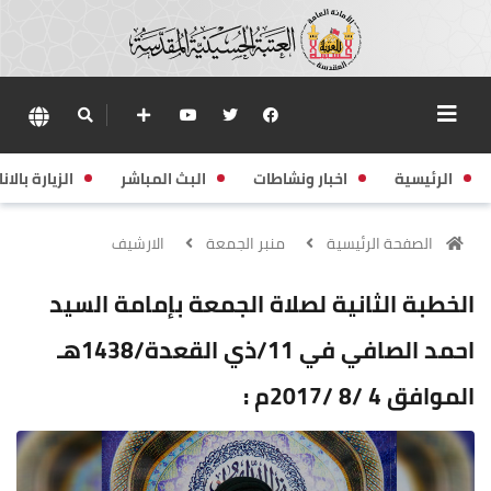
الرئيسية
اخبار ونشاطات
البث المباشر
الزيارة بالانا
الصفحة الرئيسية
منبر الجمعة
الارشيف
الخطبة الثانية لصلاة الجمعة بإمامة السيد
احمد الصافي في 11/ذي القعدة/1438هـ
الموافق 4 /8 /2017م :