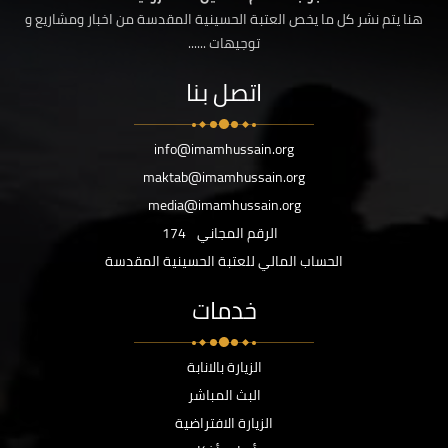
هنا يتم نشر كل ما يخص العتبة الحسينية المقدسة من اخبار ومشاريع و
توجيهات ......
اتصل بنا
info@imamhussain.org
maktab@imamhussain.org
media@imamhussain.org
الرقم المجاني
174
الحساب المالي للعتبة الحسينية المقدسة
خدمات
الزيارة بالانابة
البث المباشر
الزيارة الافتراضية