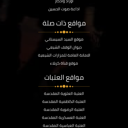
أوراد وأذكار
اذاعة صوت الحسين
مواقع ذات صلة
موقع السيد السيستاني
ديوان الوقف الشيعي
الامانة العامة للمزارات الشيعية
موقع قناة كربلاء
مواقع العتبات
العتبة العلوية المقدسة
العتبة الكاظمية المقدسة
العتبة الرضوية المقدسة
العتبة العسكرية المقدسة
العتبة العباسية المقدسة