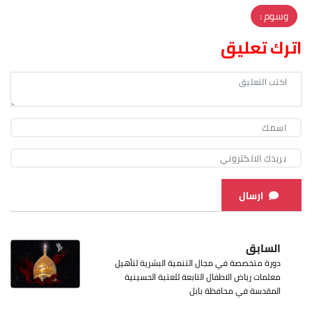
وسوم :
اترك تعليق
ارسال
السابق
دورة متخصصة في مجال التنمية البشرية لتأهيل
معلمات رياض الاطفال التابعة للعتبة الحسينية
المقدسة في محافظة بابل