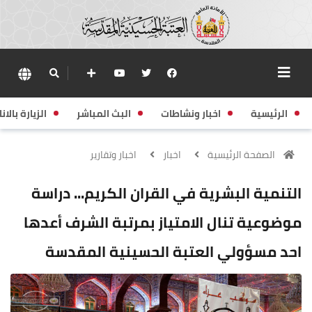
الرئيسية
اخبار ونشاطات
البث المباشر
الزيارة بالانا
الصفحة الرئيسية
اخبار
اخبار وتقارير
التنمية البشرية في القران الكريم... دراسة
موضوعية تنال الامتياز بمرتبة الشرف أعدها
احد مسؤولي العتبة الحسينية المقدسة