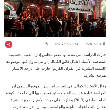
05/09/2014
7772 مشاهدة
حازت الدراسة التي تقدم بها عضو مجلس إدارة العتبة الحسينية
المقدسة الأستاذ (طلال فائق الكمالي) والتي تناول فيها موضوعة
(التنمية البشرية في القرآن الكريم) حازت على درجة الامتياز
بمرتبة الشرف.
وقال الأستاذ الكمالي في تصريح لمراسل الموقع الرسمي ان
الدراسة عبارة عن رسالة ماجستير تقدمت بها الى جامعة الكوفة
العام الماضي (2013) وحازت على درجة الامتياز بمرتبة الشرف
بعد ان نالت اعجاب اللجنة والجامعة، مبينا ان الدراسة حازت