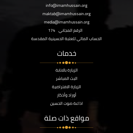
info@imamhussain.org
maktab@imamhussain.org
media@imamhussain.org
الرقم المجاني
174
الحساب المالي للعتبة الحسينية المقدسة
خدمات
الزيارة بالانابة
البث المباشر
الزيارة الافتراضية
أوراد وأذكار
اذاعة صوت الحسين
مواقع ذات صلة