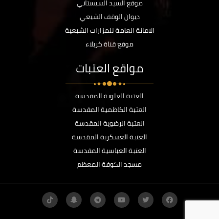
موقع السيد السيستاني
ديوان الوقف الشيعي
الامانة العامة للمزارات الشيعية
موقع قناة كربلاء
مواقع العتبات
العتبة العلوية المقدسة
العتبة الكاظمية المقدسة
العتبة الرضوية المقدسة
العتبة العسكرية المقدسة
العتبة العباسية المقدسة
مسجد الكوفة المعظم