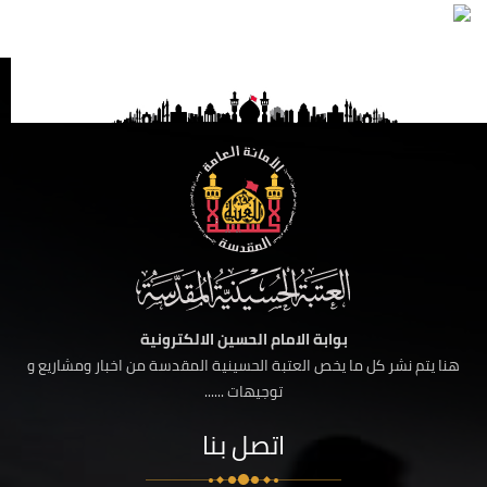
بوابة الامام الحسين الالكترونية
هنا يتم نشر كل ما يخص العتبة الحسينية المقدسة من اخبار ومشاريع و
توجيهات ......
اتصل بنا