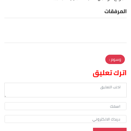
المرفقات
وسوم :
اترك تعليق