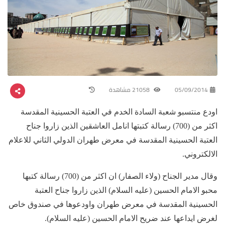
05/09/2014
21058 مشاهدة
اودع منتسبو شعبة السادة الخدم في العتبة الحسينية المقدسة
اكثر من (700) رسالة كتبتها انامل العاشقين الذين زاروا جناح
العتبة الحسينية المقدسة في معرض طهران الدولي الثاني للاعلام
الالكتروني.
وقال مدير الجناح (ولاء الصفار) ان اكثر من (700) رسالة كتبها
محبو الامام الحسين (عليه السلام) الذين زاروا جناح العتبة
الحسينية المقدسة في معرض طهران واودعوها في صندوق خاص
لغرض ايداعها عند ضريح الامام الحسين (عليه السلام).