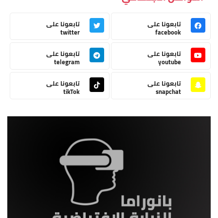
تابعونا على
تابعونا على
twitter
facebook
تابعونا على
تابعونا على
telegram
youtube
تابعونا على
تابعونا على
tikTok
snapchat