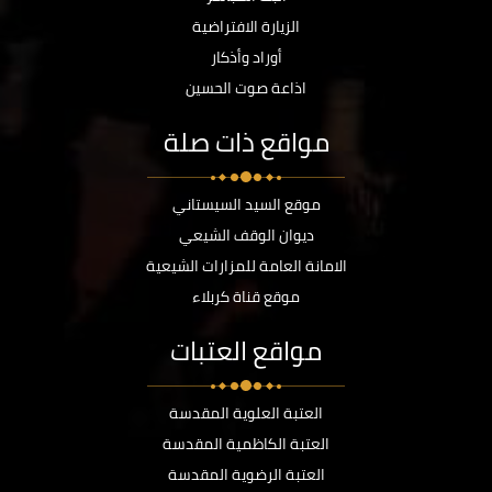
الزيارة الافتراضية
أوراد وأذكار
اذاعة صوت الحسين
مواقع ذات صلة
موقع السيد السيستاني
ديوان الوقف الشيعي
الامانة العامة للمزارات الشيعية
موقع قناة كربلاء
مواقع العتبات
العتبة العلوية المقدسة
العتبة الكاظمية المقدسة
العتبة الرضوية المقدسة