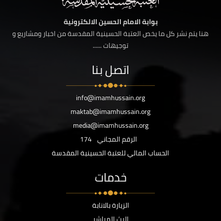
بوابة الامام الحسين الالكترونية
هنا يتم نشر كل ما يخص العتبة الحسينية المقدسة من اخبار ومشاريع و
توجيهات ......
اتصل بنا
info@imamhussain.org
maktab@imamhussain.org
media@imamhussain.org
الرقم المجاني
174
الحساب المالي للعتبة الحسينية المقدسة
خدمات
الزيارة بالانابة
البث المباشر