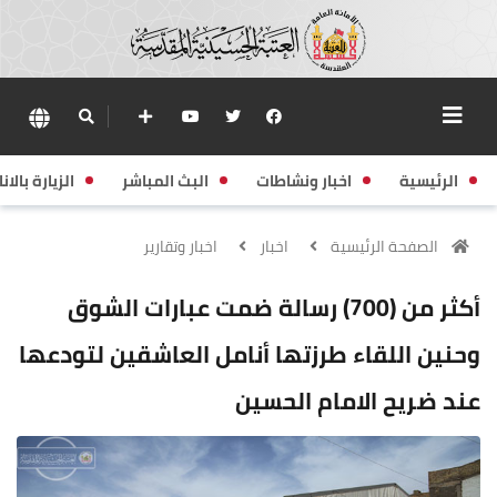
الرئيسية
اخبار ونشاطات
البث المباشر
الزيارة بالانا
الصفحة الرئيسية
اخبار
اخبار وتقارير
أكثر من (700) رسالة ضمت عبارات الشوق
وحنين اللقاء طرزتها أنامل العاشقين لتودعها
عند ضريح الامام الحسين