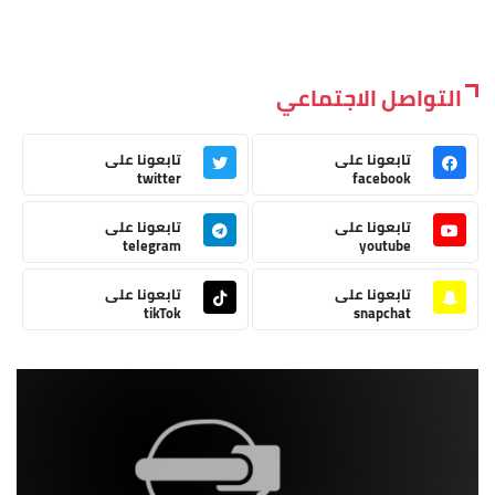
التواصل الاجتماعي
تابعونا على
تابعونا على
twitter
facebook
تابعونا على
تابعونا على
telegram
youtube
تابعونا على
تابعونا على
tikTok
snapchat