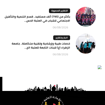
التقارير المصورة
بأكثر من (795) ألف مستفيد.. قسم التنمية والتأهيل
الاجتماعي للشباب في العتبة الحس...
06/08/2026
اخبار وتقارير
خدمات طبية وإرشادية وتقنية متكاملة.. جامعة
الزهراء (ع) للبنات التابعة للعتبة الح...
06/08/2026