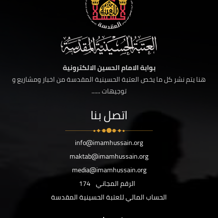
بوابة الامام الحسين الالكترونية
هنا يتم نشر كل ما يخص العتبة الحسينية المقدسة من اخبار ومشاريع و
توجيهات ......
اتصل بنا
info@imamhussain.org
maktab@imamhussain.org
media@imamhussain.org
الرقم المجاني
174
الحساب المالي للعتبة الحسينية المقدسة