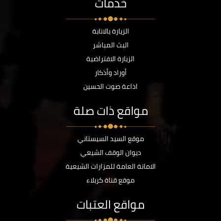
خدمات
الزيارة بالانابة
البث المباشر
الزيارة الافتراضية
أوراد وأذكار
اذاعة صوت الحسين
مواقع ذات صلة
موقع السيد السيستاني
ديوان الوقف الشيعي
الامانة العامة للمزارات الشيعية
موقع قناة كربلاء
مواقع العتبات