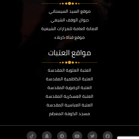
موقع السيد السيستاني
ديوان الوقف الشيعي
الامانة العامة للمزارات الشيعية
موقع قناة كربلاء
مواقع العتبات
العتبة العلوية المقدسة
العتبة الكاظمية المقدسة
العتبة الرضوية المقدسة
العتبة العسكرية المقدسة
العتبة العباسية المقدسة
مسجد الكوفة المعظم