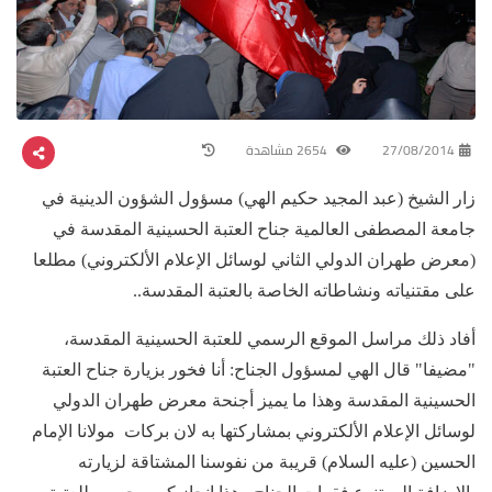
27/08/2014
2654 مشاهدة
زار الشيخ (عبد المجيد حكيم الهي) مسؤول الشؤون الدينية في
جامعة المصطفى العالمية جناح العتبة الحسينية المقدسة في
(معرض طهران الدولي الثاني لوسائل الإعلام الألكتروني) مطلعا
على مقتنياته ونشاطاته الخاصة بالعتبة المقدسة..
أفاد ذلك مراسل الموقع الرسمي للعتبة الحسينية المقدسة،
"مضيفا" قال الهي لمسؤول الجناح: أنا فخور بزيارة جناح العتبة
الحسينية المقدسة وهذا ما يميز أجنحة معرض طهران الدولي
لوسائل الإعلام الألكتروني بمشاركتها به لان بركات مولانا الإمام
الحسين (عليه السلام) قريبة من نفوسنا المشتاقة لزيارته