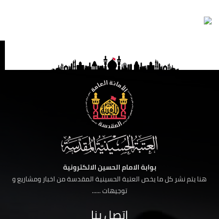
بوابة الامام الحسين الالكترونية
هنا يتم نشر كل ما يخص العتبة الحسينية المقدسة من اخبار ومشاريع و
توجيهات ......
اتصل بنا