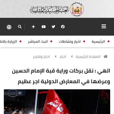
الرئيسية
اخبار ونشاطات
البث المباشر
الزيارة بالانا
الصفحة الرئيسية
اخبار
اخبار وتقارير
الهي : نقل بركات وراية قبة الإمام الحسين
وعرضها في المعارض الدولية اجر عظيم