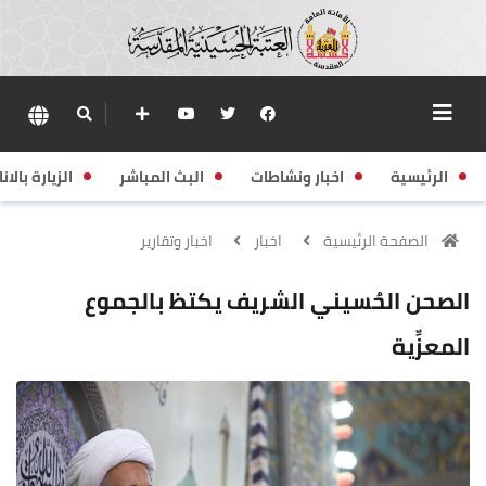
الرئيسية
اخبار ونشاطات
البث المباشر
الزيارة بالانا
الصفحة الرئيسية
اخبار
اخبار وتقارير
الصحن الحُسيني الشريف يكتظ بالجموع
المعزِّية