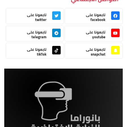
تابعونا على
تابعونا على
twitter
facebook
تابعونا على
تابعونا على
telegram
youtube
تابعونا على
تابعونا على
tikTok
snapchat