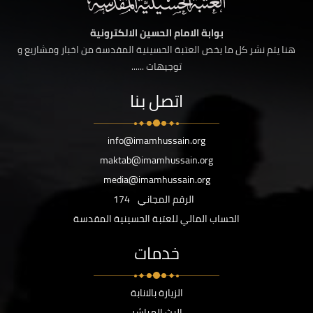
بوابة الامام الحسين الالكترونية
هنا يتم نشر كل ما يخص العتبة الحسينية المقدسة من اخبار ومشاريع و
توجيهات ......
اتصل بنا
info@imamhussain.org
maktab@imamhussain.org
media@imamhussain.org
الرقم المجاني
174
الحساب المالي للعتبة الحسينية المقدسة
خدمات
الزيارة بالانابة
البث المباشر