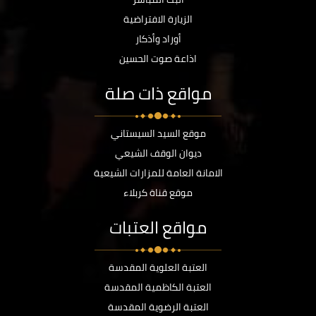
الزيارة الافتراضية
أوراد وأذكار
اذاعة صوت الحسين
مواقع ذات صلة
موقع السيد السيستاني
ديوان الوقف الشيعي
الامانة العامة للمزارات الشيعية
موقع قناة كربلاء
مواقع العتبات
العتبة العلوية المقدسة
العتبة الكاظمية المقدسة
العتبة الرضوية المقدسة