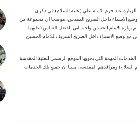
لزيارة عند حرم الامام علي (عليه السلام) في ذكرى
 وضع الاسماء داخل الضريح المقدس، موضحا ان مجموعة من
 زيارة الامام الحسين واخيه ابي الفضل العباس (عليهما
اص مع وضع الاسماء داخل الضريح الشريف للامام الحسين
حد الخدمات المهمة التي يحويها الموقع الرسمي للعتبة المقدسة
م السلام) ومراقدهم المقدسة، مبينا ان جميع تلك الخدمات