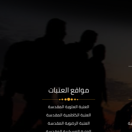
..
مواقع العتبات
العتبة العلوية المقدسة
العتبة الكاظمية المقدسة
ية
العتبة الرضوية المقدسة
العتبة العسكرية المقدسة