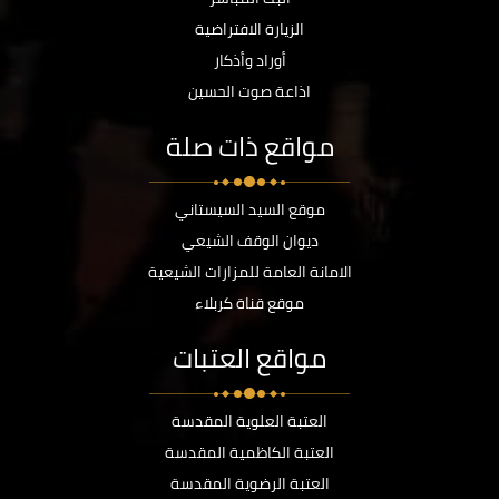
الزيارة الافتراضية
أوراد وأذكار
اذاعة صوت الحسين
مواقع ذات صلة
موقع السيد السيستاني
ديوان الوقف الشيعي
الامانة العامة للمزارات الشيعية
موقع قناة كربلاء
مواقع العتبات
العتبة العلوية المقدسة
العتبة الكاظمية المقدسة
العتبة الرضوية المقدسة