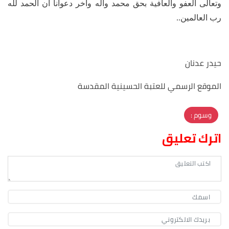
وتعالى العفو والعافية بحق محمد وآله وآخر دعوانا ان الحمد لله
رب العالمين..
حيدر عدنان
الموقع الرسمي للعتبة الحسينية المقدسة
وسوم :
اترك تعليق