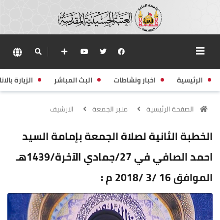
الرئيسية
اخبار ونشاطات
البث المباشر
الزيارة بالانا
الصفحة الرئيسية
منبر الجمعة
الارشيف
الخطبة الثانية لصلاة الجمعة بإمامة السيد
احمد الصافي في 27/جمادي الآخرة/1439هـ
الموافق 16 /3 /2018 م :