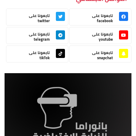
تابعونا على
تابعونا على
twitter
facebook
تابعونا على
تابعونا على
telegram
youtube
تابعونا على
تابعونا على
tikTok
snapchat