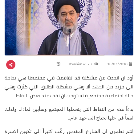
16/03/2018
4573 مشاهدة
أود ان اتحدث عن مشكلة قد تفاقمت في مجتمعنا هي بحاجة
الى مزيد من الجهد ألا وهي مشكلة الطلاق التي كثرت وهي
حالة اجتماعية مجتمعية تستوجب ان نقف عند بعض النقاط..
بدءاً هذه من النقاط التي يتحملها المجتمع وسأبين لماذا.. ولذلك
ايضاً في حلها تحتاج الى جهد عام..
انتم تعلمون ان الشارع المقدس رغّب كثيراً الى تكوين الاسرة