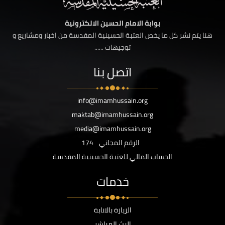
بوابة الامام الحسين الالكترونية
هنا يتم نشر كل ما يخص العتبة الحسينية المقدسة من اخبار ومشاريع و
توجيهات ......
اتصل بنا
info@imamhussain.org
maktab@imamhussain.org
media@imamhussain.org
الرقم المجاني
174
الحساب المالي للعتبة الحسينية المقدسة
خدمات
الزيارة بالانابة
البث المباشر