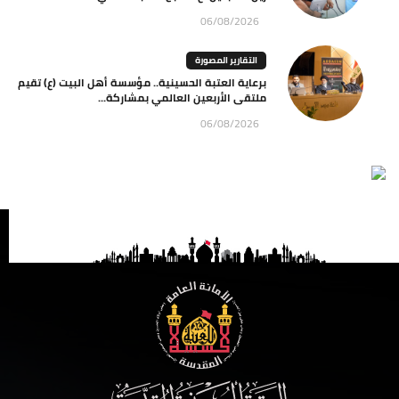
06/08/2026
التقارير المصورة
برعاية العتبة الحسينية.. مؤسسة أهل البيت (ع) تقيم
ملتقى الأربعين العالمي بمشاركة...
06/08/2026