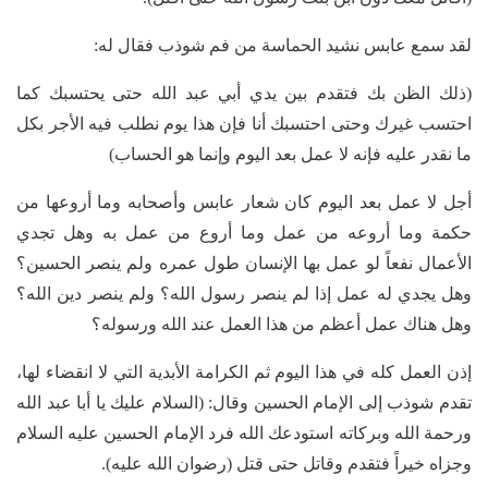
لقد سمع عابس نشيد الحماسة من فم شوذب فقال له:
(ذلك الظن بك فتقدم بين يدي أبي عبد الله حتى يحتسبك كما
احتسب غيرك وحتى احتسبك أنا فإن هذا يوم نطلب فيه الأجر بكل
ما نقدر عليه فإنه لا عمل بعد اليوم وإنما هو الحساب)
أجل لا عمل بعد اليوم كان شعار عابس وأصحابه وما أروعها من
حكمة وما أروعه من عمل وما أروع من عمل به وهل تجدي
الأعمال نفعاً لو عمل بها الإنسان طول عمره ولم ينصر الحسين؟
وهل يجدي له عمل إذا لم ينصر رسول الله؟ ولم ينصر دين الله؟
وهل هناك عمل أعظم من هذا العمل عند الله ورسوله؟
إذن العمل كله في هذا اليوم ثم الكرامة الأبدية التي لا انقضاء لها،
تقدم شوذب إلى الإمام الحسين وقال: (السلام عليك يا أبا عبد الله
ورحمة الله وبركاته استودعك الله فرد الإمام الحسين عليه السلام
وجزاه خيراً فتقدم وقاتل حتى قتل (رضوان الله عليه).