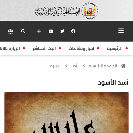
الرئيسية
اخبار ونشاطات
البث المباشر
الزيارة بالانا
الصفحة الرئيسية
أدب
سيرة
أسد الأسود