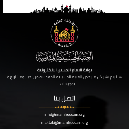
بوابة الامام الحسين الالكترونية
هنا يتم نشر كل ما يخص العتبة الحسينية المقدسة من اخبار ومشاريع و
توجيهات ......
اتصل بنا
info@imamhussain.org
maktab@imamhussain.org