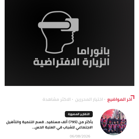
آخر المواضيع
اختيار المحررين
الاكثر مشاهدة
التقارير المصورة
بأكثر من (795) ألف مستفيد.. قسم التنمية والتأهيل
الاجتماعي للشباب في العتبة الحس...
06/08/2026