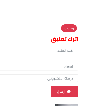
وسوم :
اترك تعليق
ارسال