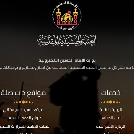
بوابة الامام الحسين الالكترونية
 يتم نشر كل ما يخص العتبة الحسينية المقدسة من اخبار ومشاريع و توجيهات ....
خدمات
مواقع ذات صلة
الزيارة بالانابة
موقع السيد السيستاني
البث المباشر
ديوان الوقف الشيعي
الزيارة الافتراضية
الامانة العامة للمزارات الشيع