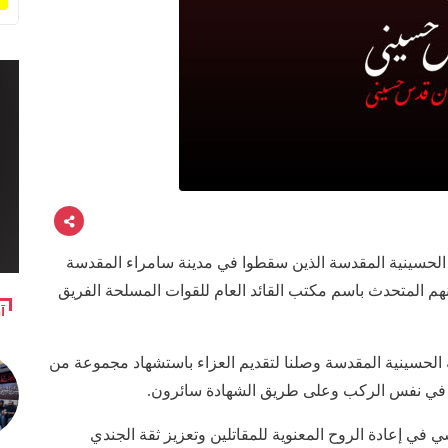
 الحسينية المقدسة الذين سقطوا في مدينة سامراء المقدسة
 المتحدث باسم مكتب القائد العام للقوات المسلحة الفريق
آ
لحسينية المقدسة وصلنا لتقديم العزاء باستشهاد مجموعة من
اننا في نفس الركب وعلى طريق الشهادة سائرون.
في إعادة الروح المعنوية للمقاتلين وتعزيز ثقة الجندي