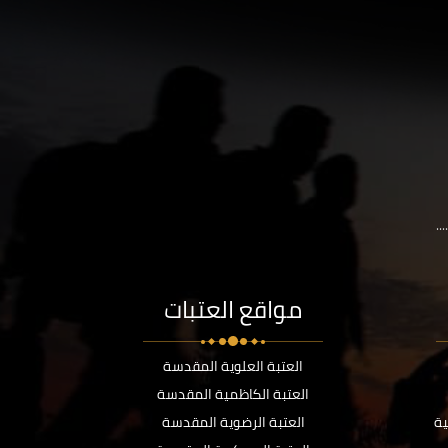
..
مواقع العتبات
العتبة العلوية المقدسة
العتبة الكاظمية المقدسة
ية
العتبة الرضوية المقدسة