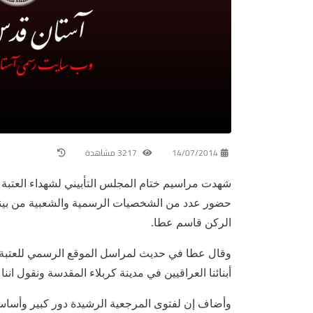
14/07/2014
3217 مشاهدة
شهدت مراسيم ختام المجلس التأبيني لشهداء العتبة
حضور عدد من الشخصيات الرسمية والشعبية من بينهم
الركن قاسم عطا.
وقال عطا في حديث لمراسل الموقع الرسمي للعتبة ا
أبنائنا العراقيين في مدينة كربلاء المقدسة ونقول 
وأضاف إن لفتوى المرجعية الرشيدة دور كبير وأساسي 