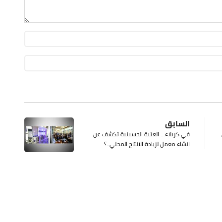
السابق
في كربلاء... العتبة الحسينية تكشف عن
انشاء معمل لزيادة الانتاج المحلي..؟