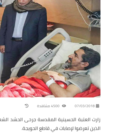
07/03/2018
4500 مشاهدة
زارت العتبة الحسينية المقدسة جرحى الحشد الشع
الذين تعرضوا لإصابات في قاطع الحويجة.