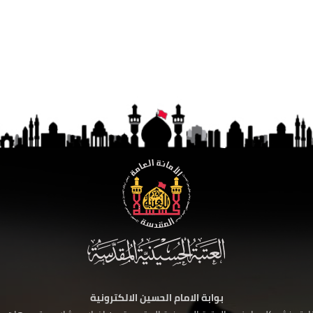
بوابة الامام الحسين الالكترونية