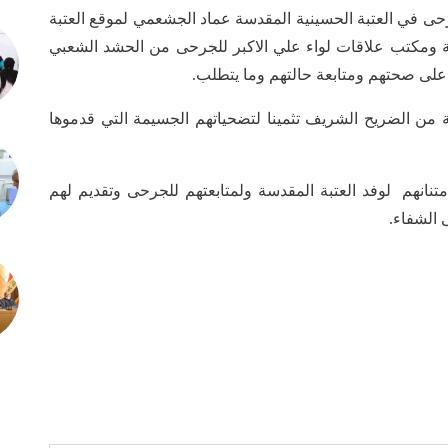
ى في العتبة الحسينية المقدسة عماد الجشعمي لموقع العتبة
عبة ومكتب علاقات لواء علي الاكبر للجرحى من الحشد الشعبي
ن على صحتهم ومتابعة حالتهم وما يتطلب.
ة من الضريح الشريف تثمينا لتضحياتهم الجسيمة التي قدموها
انهم لوفد العتبة المقدسة ولمتابعتهم للجرحى وتقديم لهم
 الشفاء.