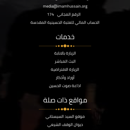
media@imamhussain.org
الرقم المجاني
174
الحساب المالي للعتبة الحسينية المقدسة
خدمات
الزيارة بالانابة
البث المباشر
الزيارة الافتراضية
أوراد وأذكار
اذاعة صوت الحسين
مواقع ذات صلة
موقع السيد السيستاني
ديوان الوقف الشيعي