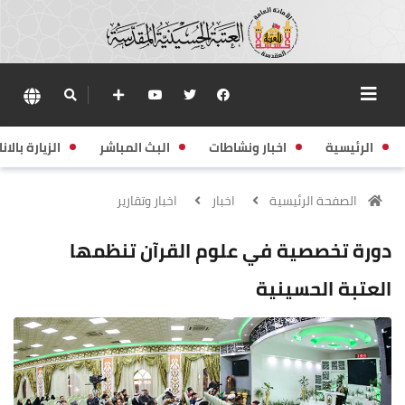
الرئيسية
اخبار ونشاطات
البث المباشر
الزيارة بالانا
الصفحة الرئيسية
اخبار
اخبار وتقارير
دورة تخصصية في علوم القرآن تنظمها
العتبة الحسينية