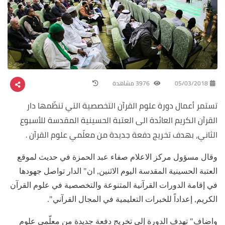
05/03/2018
3976 مشاهدة
تستمر أعمال دورة علوم القرآن التخصصية التي تنظّمها دار
القرآن الكريم العائدة الى العتبة الحسينية المقدسة للأسبوع
الثاني، بهدف تخريج دفعة جديدة من معلّمي علوم القرآن .
وقال مسؤول مركز الاعلام صفاء عبد الحمزة في حديث لموقع
العتبة الحسينية المقدسة اليوم الاثنين, ان" الدار تواصل جهودها
في إقامة الدورات القرآنية المتنوعة والتخصصية في علوم القرآن
الكريم, إعداداً للخبرات التعليمية في المجال القرآني".
واضاف" تهدف الدورة إلى تخريج دفعة جديدة من معلّمي علوم