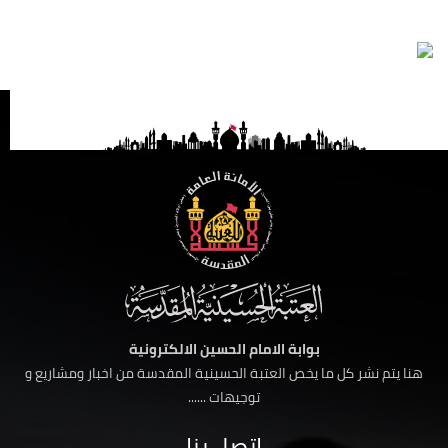
بوابة الامام الحسين الالكترونية
هنا يتم نشر كل ما يخص العتبة الحسينية المقدسة من اخبار ومشاريع و
توجيهات ......
اتصل بنا