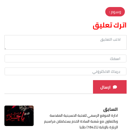
وسوم :
اترك تعليق
ارسال
السابق
ادارة الموقع الرسمي للعتبة الحسينية المقدسة
وبالتعاون مع شعبة السادة الخدم يستكملان مراسيم
الزيارة بالإنابة لـ(1842) طلبا