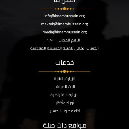
info@imamhussain.org
maktab@imamhussain.org
media@imamhussain.org
الرقم المجاني
174
الحساب المالي للعتبة الحسينية المقدسة
خدمات
الزيارة بالانابة
البث المباشر
الزيارة الافتراضية
أوراد وأذكار
اذاعة صوت الحسين
مواقع ذات صلة