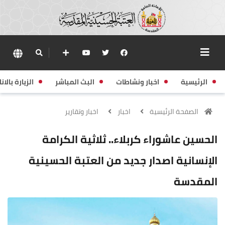
الرئيسية
اخبار ونشاطات
البث المباشر
الزيارة بالانا
الصفحة الرئيسية
اخبار
اخبار وتقارير
الحسين عاشوراء كربلاء.. ثلاثية الكرامة
الإنسانية اصدار جديد من العتبة الحسينية
المقدسة