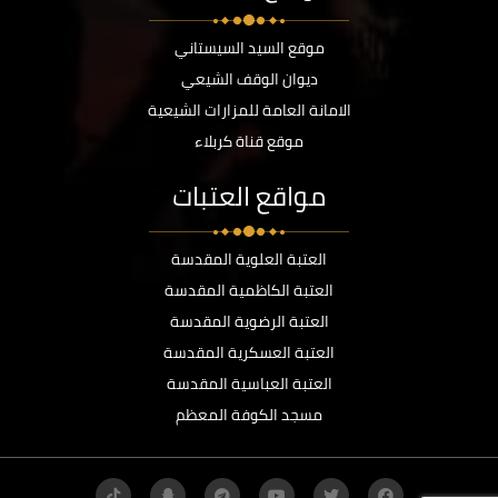
موقع السيد السيستاني
ديوان الوقف الشيعي
الامانة العامة للمزارات الشيعية
موقع قناة كربلاء
مواقع العتبات
العتبة العلوية المقدسة
العتبة الكاظمية المقدسة
العتبة الرضوية المقدسة
العتبة العسكرية المقدسة
العتبة العباسية المقدسة
مسجد الكوفة المعظم