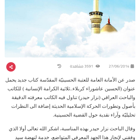
27/06/2014
3591 مشاهدة
صدر عن الأمانة العامة للعتبة الحسينيّة المقدّسة كتاب جديد يحمل
عنوان (الحسين عاشوراء كربلاء..ثلاثية الكرامة الإنسانية ) للكاتب
والباحث العراقي (نزار حيدر) تناول فيه الكاتب معرفته الدقيقة
بأصول وتطورات الحركة الإسلامية الحديثة إضافة الى النظرات
تحليليّة وآراء نقدية حول القضية الحسينية.
وقال الباحث نزار حيدر بهذه المناسبة، اشكر الله تعالى أولا الذي
وفقني لإنجاز هذا الجهد المعرفي المتواضع، خدمة لنهضة سيد