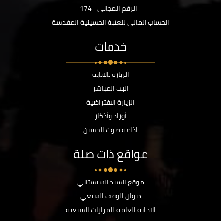
الرقم المجاني
174
الحساب المالي للعتبة الحسينية المقدسة
خدمات
الزيارة بالانابة
البث المباشر
الزيارة الافتراضية
أوراد وأذكار
اذاعة صوت الحسين
مواقع ذات صلة
موقع السيد السيستاني
ديوان الوقف الشيعي
الامانة العامة للمزارات الشيعية