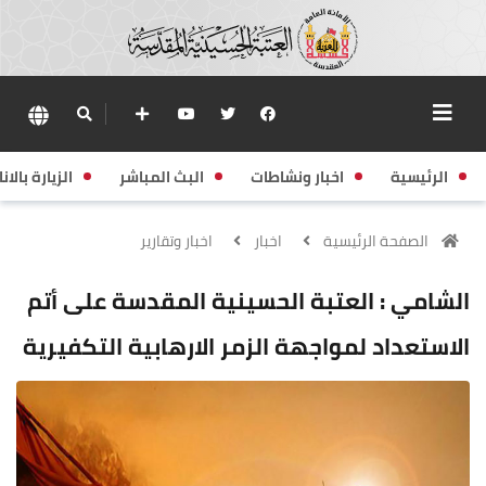
الرئيسية
اخبار ونشاطات
البث المباشر
الزيارة بالانا
الصفحة الرئيسية
اخبار
اخبار وتقارير
الشامي : العتبة الحسينية المقدسة على أتم
الاستعداد لمواجهة الزمر الارهابية التكفيرية