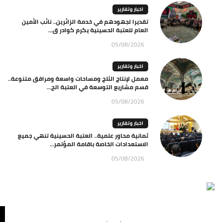
اخبار وتقارير
تقديرا لجهودهم في خدمة الزائرين.. نائب الأمين
العام للعتبة الحسينية يكرم كوادر ق...
05/08/2026
اخبار وتقارير
معمل لإنتاج الثلج ومساحات واسعة ومرافق متنوعة..
قسم مشاريع التوسعة في العتبة الح...
05/08/2026
اخبار وتقارير
ثمانية محاور علمية.. العتبة الحسينية تنهي جميع
الاستعدادات الخاصة باقامة المؤتمر...
05/08/2026