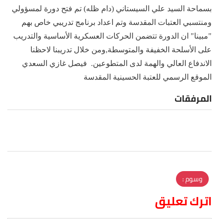
بسماحة السيد علي السيستاني (دام ظله) تم فتح دورة لمسؤولي
ومنتسبي العتبات المقدسة وتم اعداد برنامج تدريبي خاص بهم
"مبينا" ان الدورة تتضمن الحركات العسكرية الأساسية والتدريب
على الأسلحة الخفيفة والمتوسطة,ومن خلال تدريبنا لاحظنا
الاندفاع العالي والهمة لدى المتطوعين. فيصل غازي السعدي
الموقع الرسمي للعتبة الحسينية المقدسة
المرفقات
وسوم :
اترك تعليق