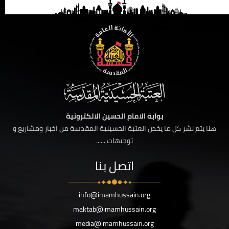
بوابة الامام الحسين الالكترونية
هنا يتم نشر كل ما يخص العتبة الحسينية المقدسة من اخبار ومشاريع و
توجيهات ......
اتصل بنا
info@imamhussain.org
maktab@imamhussain.org
media@imamhussain.org