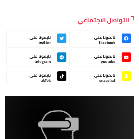
التواصل الاجتماعي
تابعونا على
تابعونا على
twitter
facebook
تابعونا على
تابعونا على
telegram
youtube
تابعونا على
تابعونا على
tikTok
snapchat