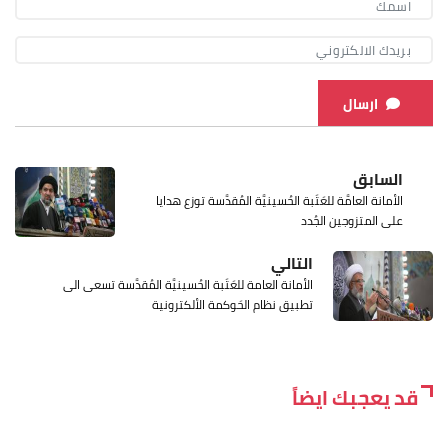
ارسال
السابق
الأمانة العامَّة للعَتَبة الحُسينيَّة المُقدَّسة توزع هدايا
على المتزوجين الجُدد
التالي
الأمانة العامة للعَتَبة الحُسينيَّة المُقدَّسة تسعى الى
تطبيق نظام الحَوكمة الألكترونية
قد يعجبك ايضاً