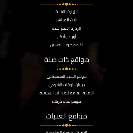
الزيارة بالانابة
البث المباشر
الزيارة الافتراضية
أوراد وأذكار
اذاعة صوت الحسين
مواقع ذات صلة
موقع السيد السيستاني
ديوان الوقف الشيعي
الامانة العامة للمزارات الشيعية
موقع قناة كربلاء
مواقع العتبات
العتبة العلوية المقدسة