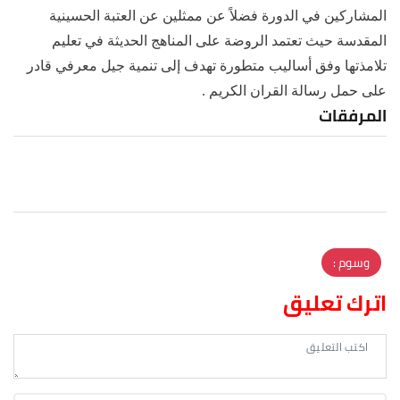
المشاركين في الدورة فضلاً عن ممثلين عن العتبة الحسينية
المقدسة حيث تعتمد الروضة على المناهج الحديثة في تعليم
تلامذتها وفق أساليب متطورة تهدف إلى تنمية جيل معرفي قادر
على حمل رسالة القران الكريم .
المرفقات
وسوم :
اترك تعليق