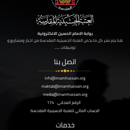
بوابة الامام الحسين الالكترونية
هنا يتم نشر كل ما يخص العتبة الحسينية المقدسة من اخبار ومشاريع و
توجيهات ......
اتصل بنا
info@imamhussain.org
maktab@imamhussain.org
media@imamhussain.org
الرقم المجاني
174
الحساب المالي للعتبة الحسينية المقدسة
خدمات