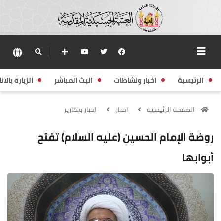
الرئيسية
اخبار ونشاطات
البث المباشر
الزيارة بالانا
الصفحة الرئيسية
اخبار
اخبار وتقارير
روضة الإمام الحسين (عليه السلام) تفتح
أبوابها