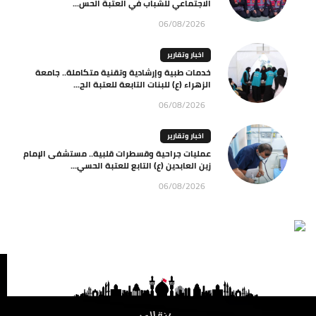
الاجتماعي للشباب في العتبة الحس...
06/08/2026
اخبار وتقارير
خدمات طبية وإرشادية وتقنية متكاملة.. جامعة
الزهراء (ع) للبنات التابعة للعتبة الح...
06/08/2026
اخبار وتقارير
عمليات جراحية وقسطرات قلبية.. مستشفى الإمام
زين العابدين (ع) التابع للعتبة الحسي...
06/08/2026