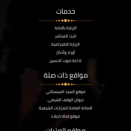
خدمات
الزيارة بالانابة
البث المباشر
الزيارة الافتراضية
أوراد وأذكار
اذاعة صوت الحسين
مواقع ذات صلة
موقع السيد السيستاني
ديوان الوقف الشيعي
الامانة العامة للمزارات الشيعية
موقع قناة كربلاء
مواقع العتبات