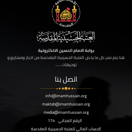
بوابة الامام الحسين الالكترونية
هنا يتم نشر كل ما يخص العتبة الحسينية المقدسة من اخبار ومشاريع و
توجيهات ......
اتصل بنا
info@imamhussain.org
maktab@imamhussain.org
media@imamhussain.org
الرقم المجاني
174
الحساب المالي للعتبة الحسينية المقدسة