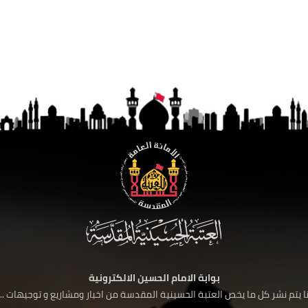
بوابة الامام الحسين الالكترونية
 يتم نشر كل ما يخص العتبة الحسينية المقدسة من اخبار ومشاريع و توجيهات ....