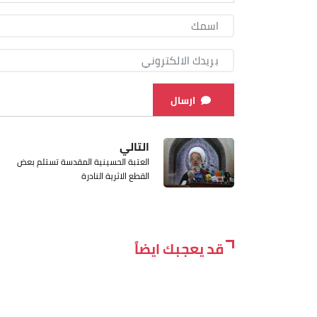
ارسال
التالي
العتبة الحسينية المقدسة تستلم بعض
القطع الاثرية النادرة
قد يعجبك ايضاً