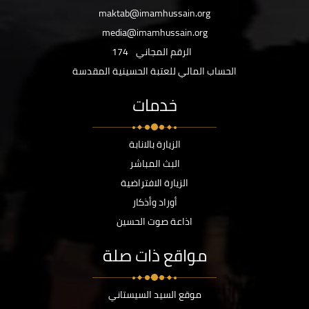
maktab@imamhussain.org
media@imamhussain.org
الرقم المجاني
174
الحساب المالي للعتبة الحسينية المقدسة
خدمات
الزيارة بالانابة
البث المباشر
الزيارة الافتراضية
أوراد وأذكار
اذاعة صوت الحسين
مواقع ذات صلة
موقع السيد السيستاني