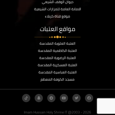
ديوان الوقف الشيعي
الامانة العامة للمزارات الشيعية
موقع قناة كربلاء
مواقع العتبات
العتبة العلوية المقدسة
العتبة الكاظمية المقدسة
العتبة الرضوية المقدسة
العتبة العسكرية المقدسة
العتبة العباسية المقدسة
مسجد الكوفة المعظم
Imam Hussain Holy Shrine IT @2003 - 2026