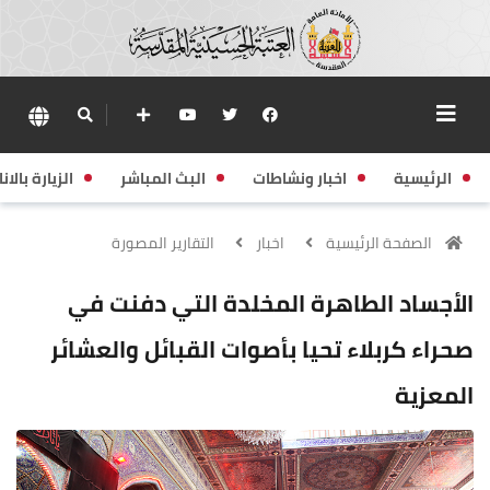
الرئيسية
اخبار ونشاطات
البث المباشر
الزيارة بالانا
الصفحة الرئيسية
اخبار
التقارير المصورة
الأجساد الطاهرة المخلدة التي دفنت في
صحراء كربلاء تحيا بأصوات القبائل والعشائر
المعزية