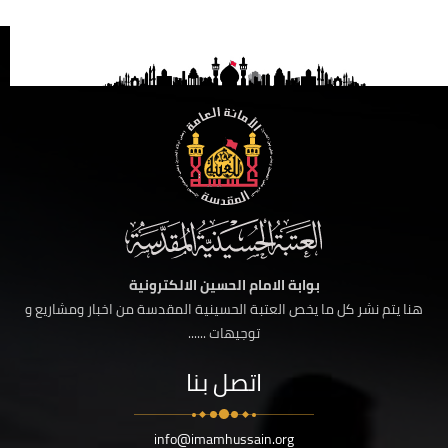
بوابة الامام الحسين الالكترونية
هنا يتم نشر كل ما يخص العتبة الحسينية المقدسة من اخبار ومشاريع و
توجيهات ......
اتصل بنا
info@imamhussain.org