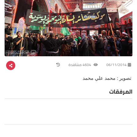
06/11/2014
4604 مشاهدة
تصوير : محمد علي محمد
المرفقات