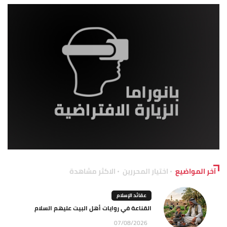
آخر المواضيع
اختيار المحررين
الاكثر مشاهدة
عقائد الإسلام
القناعة في روايات أهل البيت عليهم السلام
07/08/2026