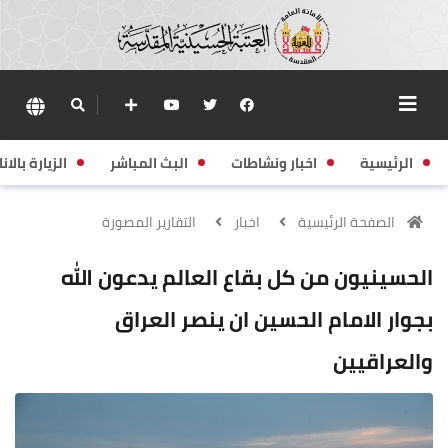
الرئيسية
اخبار ونشاطات
البث المباشر
الزيارة بالانا
الصفحة الرئيسية
اخبار
التقارير المصورة
الحسينيون من كل بقاع العالم يدعون الله
بجوار الامام الحسين ان ينصر العراق
والعراقيين