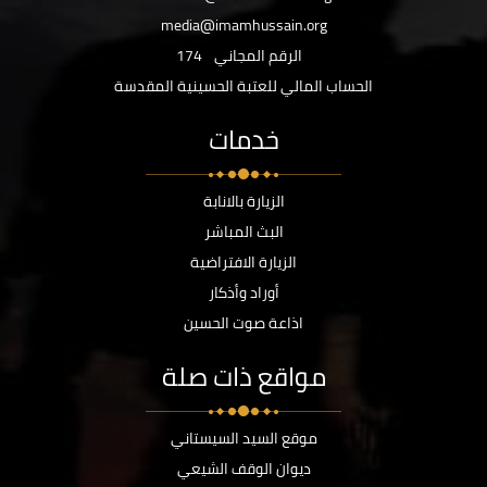
media@imamhussain.org
الرقم المجاني
174
الحساب المالي للعتبة الحسينية المقدسة
خدمات
الزيارة بالانابة
البث المباشر
الزيارة الافتراضية
أوراد وأذكار
اذاعة صوت الحسين
مواقع ذات صلة
موقع السيد السيستاني
ديوان الوقف الشيعي