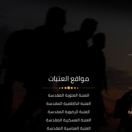
..
مواقع العتبات
العتبة العلوية المقدسة
العتبة الكاظمية المقدسة
ية
العتبة الرضوية المقدسة
العتبة العسكرية المقدسة
العتبة العباسية المقدسة