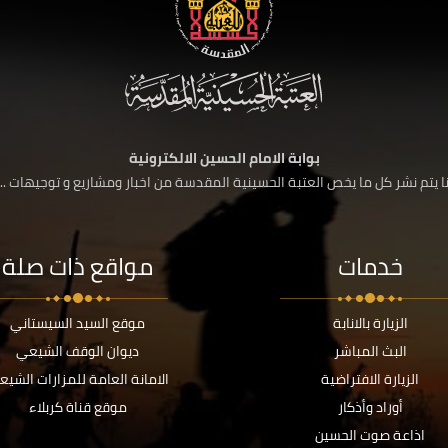
بوابة الامام الحسين الالكترونية
 يتم نشر كل ما يخص العتبة الحسينية المقدسة من اخبار ومشاريع و توجيهات ....
خدمات
مواقع ذات صلة
الزيارة بالانابة
موقع السيد السيستاني
البث المباشر
ديوان الوقف الشيعي
الزيارة الافتراضية
الامانة العامة للمزارات الشيع
أوراد وأذكار
موقع قناة كربلاء
اذاعة صوت الحسين