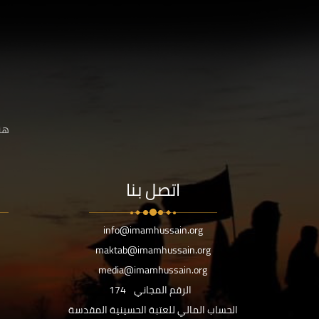
هنا
اتصل بنا
info@imamhussain.org
maktab@imamhussain.org
media@imamhussain.org
الرقم المجاني
174
الحساب المالي للعتبة الحسينية المقدسة