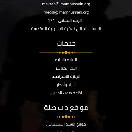
maktab@imamhussain.org
media@imamhussain.org
الرقم المجاني
174
الحساب المالي للعتبة الحسينية المقدسة
خدمات
الزيارة بالانابة
البث المباشر
الزيارة الافتراضية
أوراد وأذكار
اذاعة صوت الحسين
مواقع ذات صلة
موقع السيد السيستاني