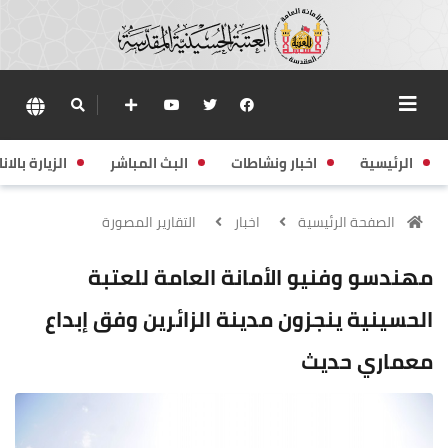
الرئيسية
اخبار ونشاطات
البث المباشر
الزيارة بالانا
الصفحة الرئيسية
اخبار
التقارير المصورة
مهندسو وفنيو الأمانة العامة للعتبة
الحسينية ينجزون مدينة الزائرين وفق إبداع
معماري حديث