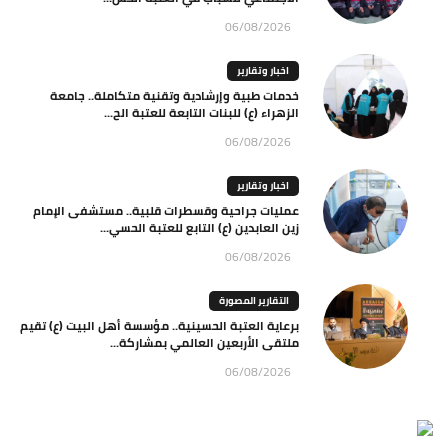
06/08/2026
اخبار وتقارير
خدمات طبية وإرشادية وتقنية متكاملة.. جامعة
الزهراء (ع) للبنات التابعة للعتبة الح...
06/08/2026
اخبار وتقارير
عمليات جراحية وقسطرات قلبية.. مستشفى الإمام
زين العابدين (ع) التابع للعتبة الحسي...
06/08/2026
التقارير المصورة
برعاية العتبة الحسينية.. مؤسسة أهل البيت (ع) تقيم
ملتقى الأربعين العالمي بمشاركة...
06/08/2026