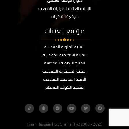
ديوان الوقف الشيعي
الامانة العامة للمزارات الشيعية
موقع قناة كربلاء
مواقع العتبات
العتبة العلوية المقدسة
العتبة الكاظمية المقدسة
العتبة الرضوية المقدسة
العتبة العسكرية المقدسة
العتبة العباسية المقدسة
مسجد الكوفة المعظم
Imam Hussain Holy Shrine IT @2003 - 2026