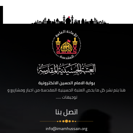
بوابة الامام الحسين الالكترونية
هنا يتم نشر كل ما يخص العتبة الحسينية المقدسة من اخبار ومشاريع و
توجيهات ......
اتصل بنا
info@imamhussain.org