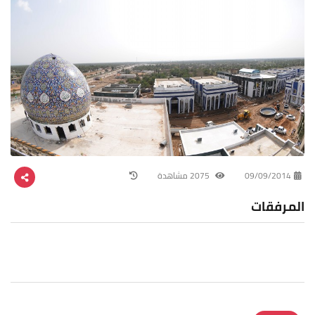
09/09/2014
2075 مشاهدة
المرفقات