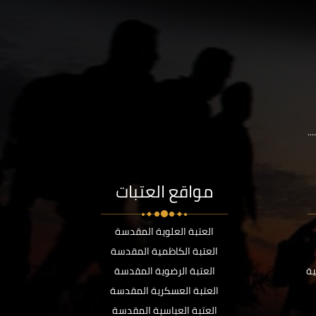
..
مواقع العتبات
العتبة العلوية المقدسة
العتبة الكاظمية المقدسة
ية
العتبة الرضوية المقدسة
العتبة العسكرية المقدسة
العتبة العباسية المقدسة