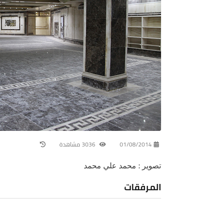
01/08/2014
3036 مشاهدة
تصوير : محمد علي محمد
المرفقات