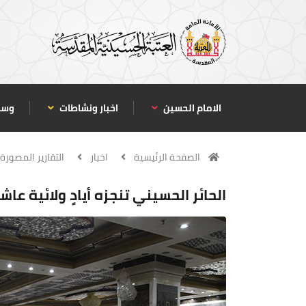
الامام الحسين
اخبار ونشاطات
وسا
الصفحة الرئيسية
اخبار
التقارير المصورة
الحائر الحسيني تنجزه أيادٍ ولائية ع