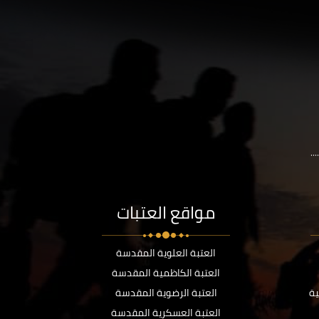
..
مواقع العتبات
العتبة العلوية المقدسة
العتبة الكاظمية المقدسة
ية
العتبة الرضوية المقدسة
العتبة العسكرية المقدسة