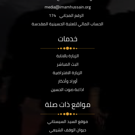
media@imamhussain.org
الرقم المجاني
174
الحساب المالي للعتبة الحسينية المقدسة
خدمات
الزيارة بالانابة
البث المباشر
الزيارة الافتراضية
أوراد وأذكار
اذاعة صوت الحسين
مواقع ذات صلة
موقع السيد السيستاني
ديوان الوقف الشيعي