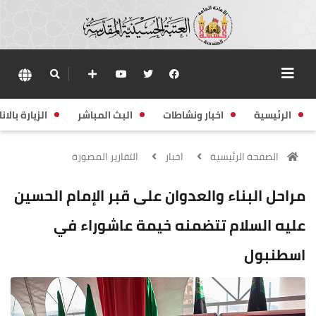
الرئيسية
اخبار ونشاطات
البث المباشر
الزيارة بالانا
الصفحة الرئيسية
اخبار
التقارير المصورة
مراحل البناء والعدوان على قبر الإمام الحسين
عليه السلام تتضمنه خيمة عاشوراء في
اسطنبول