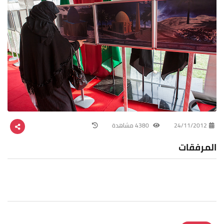
24/11/2012
4380 مشاهدة
المرفقات