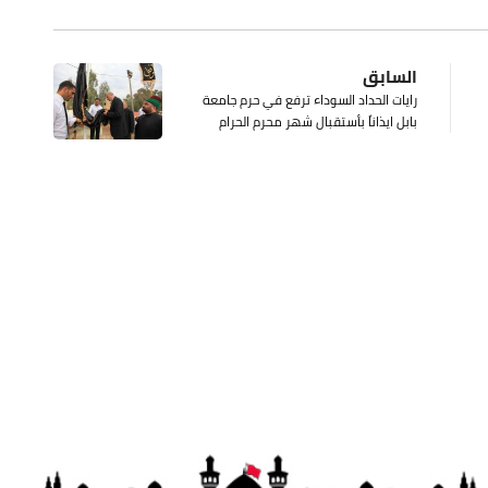
السابق
رايات الحداد السوداء ترفع في حرم جامعة
بابل ايذاناً بأستقبال شهر محرم الحرام