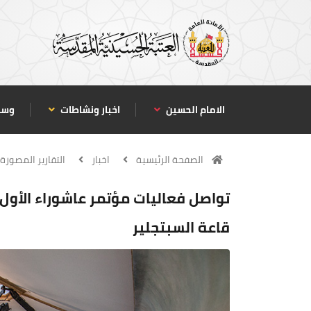
الامام الحسين
اخبار ونشاطات
وسا
الصفحة الرئيسية
اخبار
التقارير المصورة
تواصل فعاليات مؤتمر عاشوراء الأو
قاعة السبتجلير