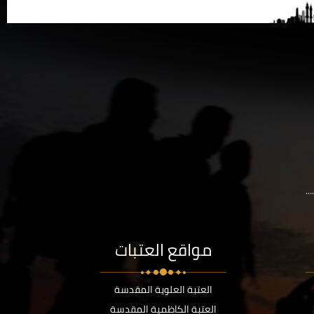
..
مواقع العتبات
العتبة العلوية المقدسة
العتبة الكاظمية المقدسة