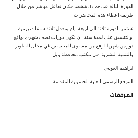
الدورة البالغ عددهم 35 شخصا فكان تفاعل مباشر من خلال
طريقة اعطاء هذه المحاضرات
تستمر الدورة ثلاثة الى اربعة ايام بمعدل ثلاثة ساعات يومية
والتنسيق على لمدة سنة ان تكون دورات نصف شهري بواقع
دورتين شهريا لرفع من مستوى المنتسبين في مجال التطوير
والتنمية البشرية في مكتب محافظة بابل
ابراهيم العويني
الموقع الرسمي للعتبة الحسينية المقدسة
المرفقات