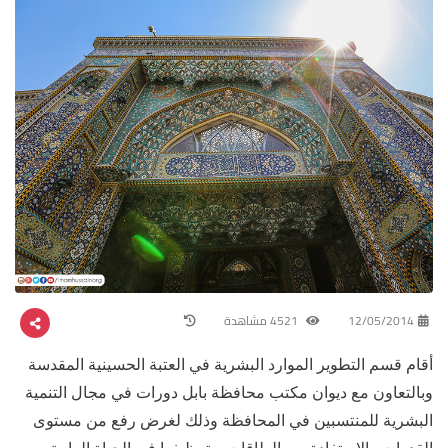
12/05/2014
4521 مشاهدة
أقام قسم التطوير الموارد البشرية في العتبة الحسينية المقدسة
وبالتعاون مع ديوان مكتب محافظة بابل دورات في مجال التنمية
البشرية للمنتسبين في المحافظة وذلك لغرض رفع من مستوى