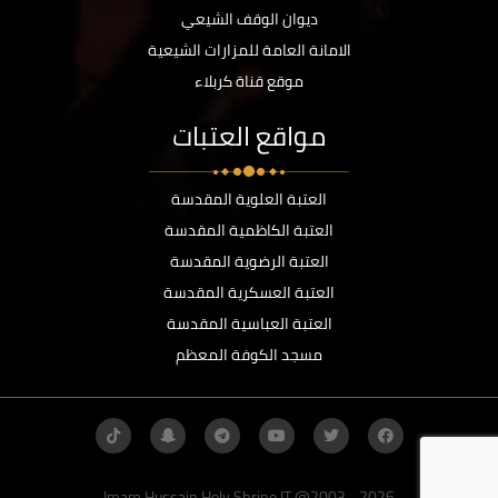
ديوان الوقف الشيعي
الامانة العامة للمزارات الشيعية
موقع قناة كربلاء
مواقع العتبات
العتبة العلوية المقدسة
العتبة الكاظمية المقدسة
العتبة الرضوية المقدسة
العتبة العسكرية المقدسة
العتبة العباسية المقدسة
مسجد الكوفة المعظم
Imam Hussain Holy Shrine IT @2003 - 2026