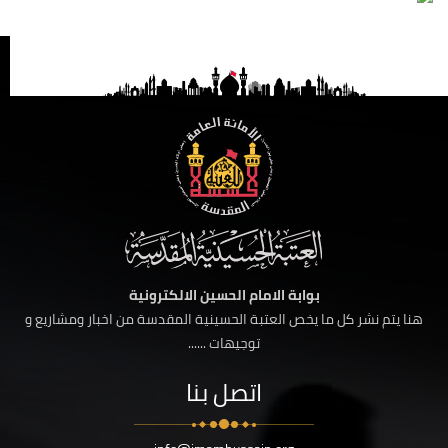
بوابة الامام الحسين الالكترونية
هنا يتم نشر كل ما يخص العتبة الحسينية المقدسة من اخبار ومشاريع و
توجيهات ......
اتصل بنا