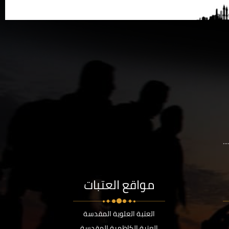
..
مواقع العتبات
العتبة العلوية المقدسة
العتبة الكاظمية المقدسة