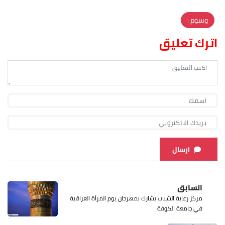
وسوم :
اترك تعليق
ارسال
السابق
مركز رعاية الشباب يشارك بمهرجان يوم المرأة العراقية
في جامعة الكوفة