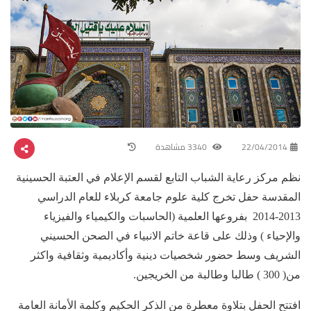
22/04/2014
3340 مشاهدة
نظم مركز رعاية الشباب التابع لقسم الإعلام في العتبة الحسينية
المقدسة حفل تخرج كلية علوم جامعة كربلاء للعام الدراسي
2013-2014 بفروعها العلمية (الحاسبات والكيمياء والفيزياء
والإحياء ) وذلك على قاعة خاتم الانبياء في الصحن الحسيني
الشريف وسط حضور شخصيات دينية وأكاديمية وثقافية واكثر
من( 300 ) طالبا وطالبة من الخريجين.
افتتح الحفل بتلاوة معطرة من الذكر الحكيم وكلمة الأمانة العامة