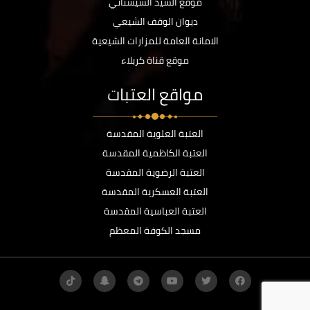
موقع السيد السيستاني
ديوان الوقف الشيعي
الامانة العامة للمزارات الشيعية
موقع قناة كربلاء
مواقع العتبات
العتبة العلوية المقدسة
العتبة الكاظمية المقدسة
العتبة الرضوية المقدسة
العتبة العسكرية المقدسة
العتبة العباسية المقدسة
مسجد الكوفة المعظم