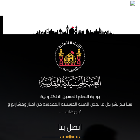
بوابة الامام الحسين الالكترونية
هنا يتم نشر كل ما يخص العتبة الحسينية المقدسة من اخبار ومشاريع و
توجيهات ......
اتصل بنا