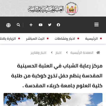
الرئيسية
اخبار ونشاطات
البث المباشر
الزيارة بالانا
الصفحة الرئيسية
اخبار
اخبار وتقارير
مركز رعاية الشباب في العتبة الحسينية
المقدسة ينظم حفل تخرج كوكبة من طلبة
كلية العلوم جامعة كربلاء المقدسة .