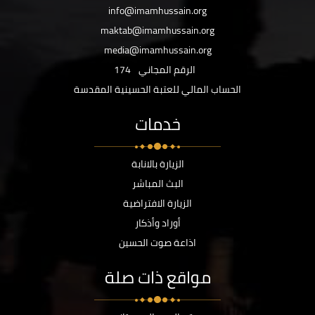
info@imamhussain.org
maktab@imamhussain.org
media@imamhussain.org
الرقم المجاني
174
الحساب المالي للعتبة الحسينية المقدسة
خدمات
الزيارة بالانابة
البث المباشر
الزيارة الافتراضية
أوراد وأذكار
اذاعة صوت الحسين
مواقع ذات صلة