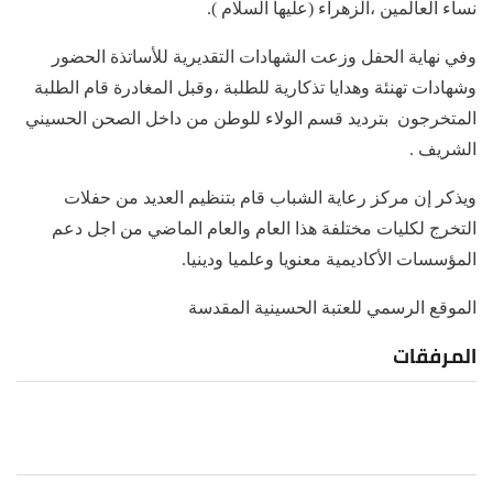
نساء العالمين ،الزهراء (عليها السلام ).
وفي نهاية الحفل وزعت الشهادات التقديرية للأساتذة الحضور
وشهادات تهنئة وهدايا تذكارية للطلبة ،وقبل المغادرة قام الطلبة
المتخرجون بترديد قسم الولاء للوطن من داخل الصحن الحسيني
الشريف .
ويذكر إن مركز رعاية الشباب قام بتنظيم العديد من حفلات
التخرج لكليات مختلفة هذا العام والعام الماضي من اجل دعم
المؤسسات الأكاديمية معنويا وعلميا ودينيا.
الموقع الرسمي للعتبة الحسينية المقدسة
المرفقات