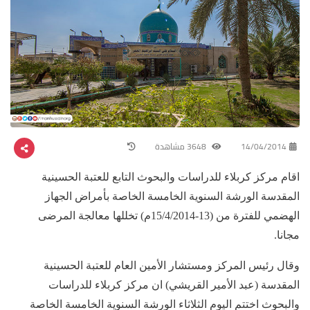
14/04/2014
3648 مشاهدة
اقام مركز كربلاء للدراسات والبحوث التابع للعتبة الحسينية
المقدسة الورشة السنوية الخامسة الخاصة بأمراض الجهاز
الهضمي للفترة من (13-15/4/2014م) تخللها معالجة المرضى
مجانا.
وقال رئيس المركز ومستشار الأمين العام للعتبة الحسينية
المقدسة (عبد الأمير القريشي) ان مركز كربلاء للدراسات
والبحوث اختتم اليوم الثلاثاء الورشة السنوية الخامسة الخاصة