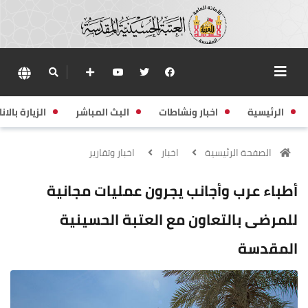
الرئيسية
اخبار ونشاطات
البث المباشر
الزيارة بالانا
الصفحة الرئيسية
اخبار
اخبار وتقارير
أطباء عرب وأجانب يجرون عمليات مجانية
للمرضى بالتعاون مع العتبة الحسينية
المقدسة