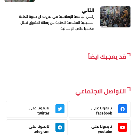
التالي
رئيس الجامعة الإسلامية في بيروت: ان دعوة العتبة
الحسينية المقدسة للكتابة عن رسالة الحقوق تمثل
مكسبا عالميا للإنسانية
قد يعجبك ايضاً
التواصل الاجتماعي
تابعونا على
تابعونا على
twitter
facebook
تابعونا على
تابعونا على
telegram
youtube