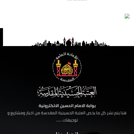
بوابة الامام الحسين الالكترونية
هنا يتم نشر كل ما يخص العتبة الحسينية المقدسة من اخبار ومشاريع و
توجيهات ......