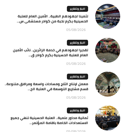
اخبار وتقارير
تثمينا لجهودهم الطبية.. الأمين العام للعتبة
الحسينية يكرم نخبة من كوادر مستشفى س...
05/08/2026
اخبار وتقارير
تقديرا لجهودهم في خدمة الزائرين.. نائب الأمين
العام للعتبة الحسينية يكرم كوادر ق...
05/08/2026
اخبار وتقارير
معمل لإنتاج الثلج ومساحات واسعة ومرافق متنوعة..
قسم مشاريع التوسعة في العتبة الح...
05/08/2026
اخبار وتقارير
ثمانية محاور علمية.. العتبة الحسينية تنهي جميع
الاستعدادات الخاصة باقامة المؤتمر...
05/08/2026