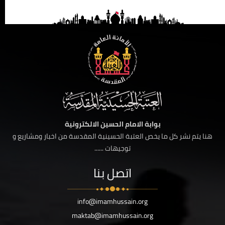
بوابة الامام الحسين الالكترونية
هنا يتم نشر كل ما يخص العتبة الحسينية المقدسة من اخبار ومشاريع و
توجيهات ......
اتصل بنا
info@imamhussain.org
maktab@imamhussain.org