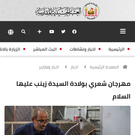
الرئيسية
اخبار ونشاطات
البث المباشر
الزيارة بالانا
الصفحة الرئيسية
اخبار
اخبار وتقارير
مهرجان شعري بولادة السيدة زينب عليها
السلام