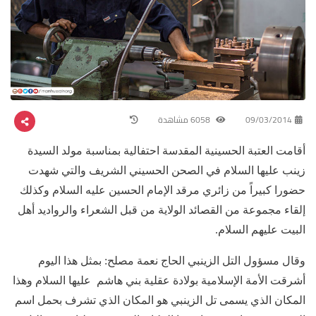
09/03/2014
6058 مشاهدة
أقامت العتبة الحسينية المقدسة احتفالية بمناسبة مولد السيدة
زينب عليها السلام في الصحن الحسيني الشريف والتي شهدت
حضورا كبيراً من زائري مرقد الإمام الحسين عليه السلام وكذلك
إلقاء مجموعة من القصائد الولاية من قبل الشعراء والرواديد أهل
البيت عليهم السلام.
وقال مسؤول التل الزينبي الحاج نعمة مصلح: بمثل هذا اليوم
أشرقت الأمة الإسلامية بولادة عقلية بني هاشم عليها السلام وهذا
المكان الذي يسمى تل الزينبي هو المكان الذي تشرف بحمل اسم