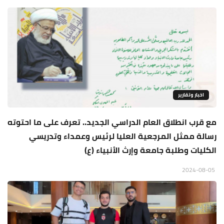
اخبار وتقارير
مع قرب انطلاق العام الدراسي الجديد.. تعرف على ما احتوته
رسالة ممثل المرجعية العليا لرئيس وعمداء وتدريسي
الكليات وطلبة جامعة وإرث الأنبياء (ع)
2024-08-05