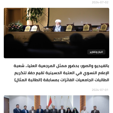
2024-07-02
اخبار وتقارير
بالفيديو والصور: بحضور ممثل المرجعية العليا.. شعبة
الإعلام النسوي في العتبة الحسينية تقيم حفلا لتكريم
الطالبات الجامعيات الفائزات بمسابقة (الطالبة المثال)
2024-07-01