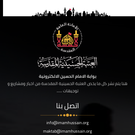
بوابة الامام الحسين الالكترونية
هنا يتم نشر كل ما يخص العتبة الحسينية المقدسة من اخبار ومشاريع و
توجيهات ......
اتصل بنا
info@imamhussain.org
maktab@imamhussain.org