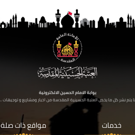
بوابة الامام الحسين الالكترونية
 يتم نشر كل ما يخص العتبة الحسينية المقدسة من اخبار ومشاريع و توجيهات ....
خدمات
مواقع ذات صلة