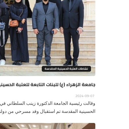
نشاطات العتبة الحسينية المقدسة
جامعة الزهراء (ع) للبنات التابعة للعتبة الحس
2024-09-07
وقالت رئيسية الجامعة الدكتورة زينب السلطاني في ح
الحسينية المقدسة تم استقبال وفد مسرحي من دولتي 