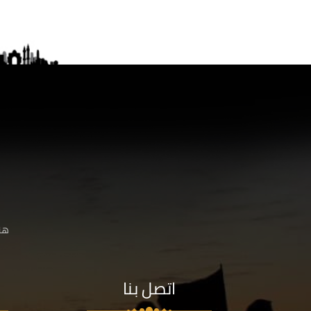
هنا
اتصل بنا