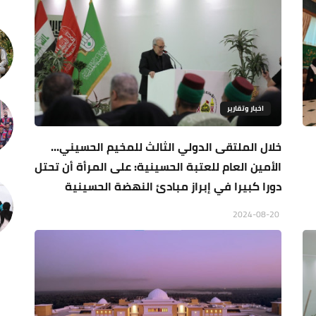
اخبار وتقارير
خلال الملتقى الدولي الثالث للمخيم الحسيني...
الأمين العام للعتبة الحسينية: على المرأة أن تحتل
دورا كبيرا في إبراز مبادئ النهضة الحسينية
2024-08-20