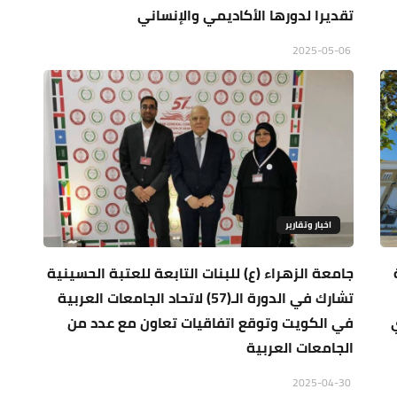
تقديرا لدورها الأكاديمي والإنساني
2025-05-06
اخبار وتقارير
جامعة الزهراء (ع) للبنات التابعة للعتبة الحسينية
تشارك في الدورة الـ(57) لاتحاد الجامعات العربية
في الكويت وتوقع اتفاقيات تعاون مع عدد من
الجامعات العربية
2025-04-30