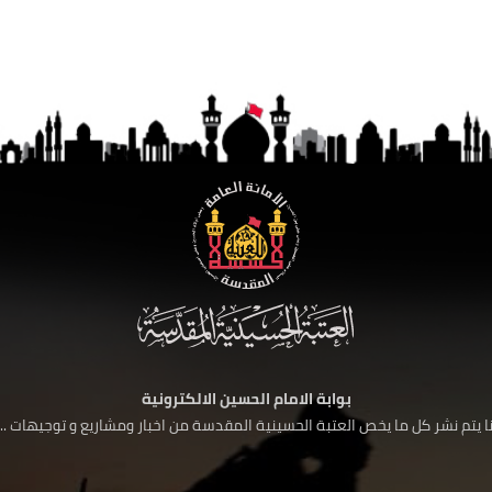
بوابة الامام الحسين الالكترونية
 يتم نشر كل ما يخص العتبة الحسينية المقدسة من اخبار ومشاريع و توجيهات ....