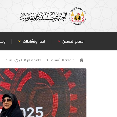
الامام الحسين
اخبار ونشاطات
وسا
الصفحة الرئيسية
جامعة الزهراء (ع) للبنات