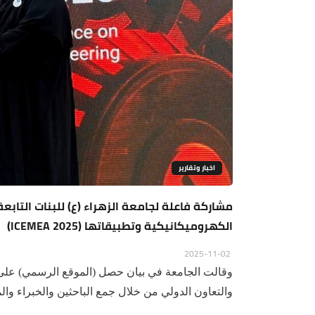
اخبار وتقارير
مشاركة فاعلة لجامعة الزهراء (ع) للبنات التاب
الكهروميكانيكية وتطبيقاتها (ICEMEA 2025)
2025-11-02
وقالت الجامعة في بيان حصل (الموقع الرسمي) على 
والتعاون الدولي من خلال جمع الباحثين والخبراء وال