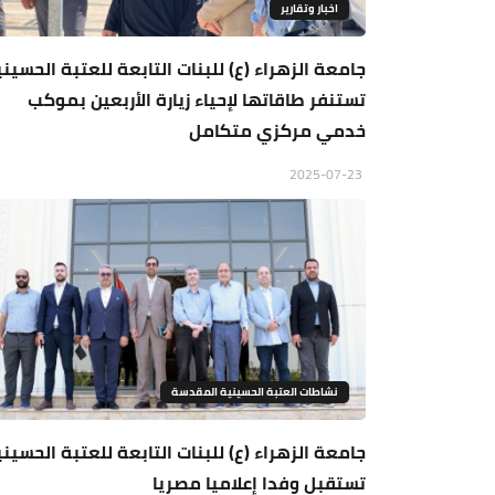
اخبار وتقارير
جامعة الزهراء (ع) للبنات التابعة للعتبة الحسين
تستنفر طاقاتها لإحياء زيارة الأربعين بموكب
خدمي مركزي متكامل
2025-07-23
نشاطات العتبة الحسينية المقدسة
جامعة الزهراء (ع) للبنات التابعة للعتبة الحسين
تستقبل وفدا إعلاميا مصريا