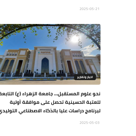
2025-05-21
اخبار وتقارير
نحو علوم المستقبل… جامعة الزهراء (ع) التابعة
للعتبة الحسينية تحصل على موافقة أولية
لبرنامج دراسات عليا بالذكاء الاصطناعي التوليدي
2025-05-03