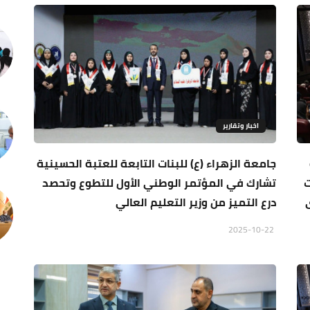
اخبار وتقارير
جامعة الزهراء (ع) للبنات التابعة للعتبة الحسينية
ت
تشارك في المؤتمر الوطني الأول للتطوع وتحصد
درع التميز من وزير التعليم العالي
2025-10-22